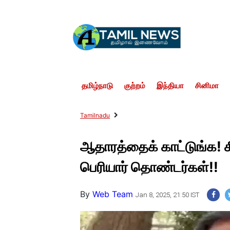
தமிழ்நாடு
குற்றம்
இந்தியா
சினிமா
Tamilnadu
ஆதாரத்தைக் காட்டுங்க! சீ
பெரியார் தொண்டர்கள்!!
By
Web Team
Jan 8, 2025, 21:50 IST