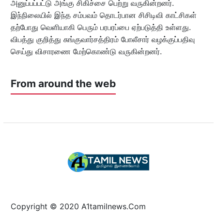
அனுப்பப்பட்டு அங்கு சிகிச்சை பெற்று வருகின்றனர்.
இந்நிலையில் இந்த சம்பவம் தொடர்பான சிசிடிவி காட்சிகள்
தற்போது வெளியாகி பெரும் பரபரப்பை ஏற்படுத்தி உள்ளது.
விபத்து குறித்து சுங்குவார்சத்திரம் போலீசார் வழக்குப்பதிவு
செய்து விசாரணை மேற்கொண்டு வருகின்றனர்.
From around the web
Copyright © 2020 A1tamilnews.Com