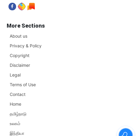
More Sections
About us
Privacy & Policy
Copyright
Disclaimer
Legal
Terms of Use
Contact
Home
தமிழ்நாடு
உலகம்
இந்தியா