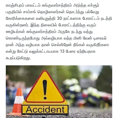
காஞ்சிபுரம் மாவட்டம் சுங்குவார்சத்திரம் அடுத்த எச்சூர்
பகுதியில் சாம்சங் தொழிலாளர்கள் தொடர்ந்து பல்வேறு
கோரிக்கைகளை வலியுறுத்தி 30 நாட்களாக போராட்டம் நடத்தி
வருகின்றனர். இந்த நிலையில் போராட்டத்திற்கு வரும்
ஊழியர்கள் சுங்குவார்சத்திரம் அருகே நடந்து வந்து
கொண்டிருந்தபோது அவ்வழியாக வந்த மினி வேன் டிரைவர்
நான் அந்த வழியாக தான் செல்கிறேன் நீங்கள் வருகிறீர்களா
என்று கேட்டு வலுக்கட்டாயமாக 13 பேரை ஏற்றியதாக
கூறப்படுகிறது.