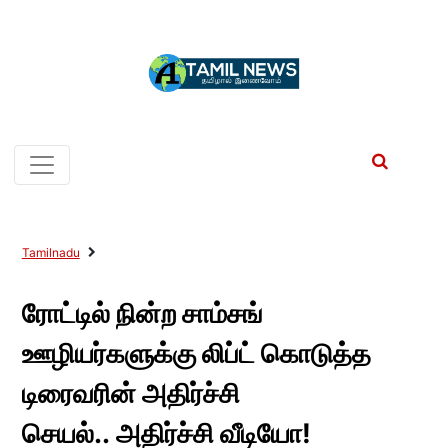
Tamilnadu
ரோட்டில் நின்ற சாம்சங்
ஊழியர்களுக்கு லிப்ட் கொடுத்த
டிரைவரின் அதிர்ச்சி
செயல்.. அதிர்ச்சி வீடியோ!