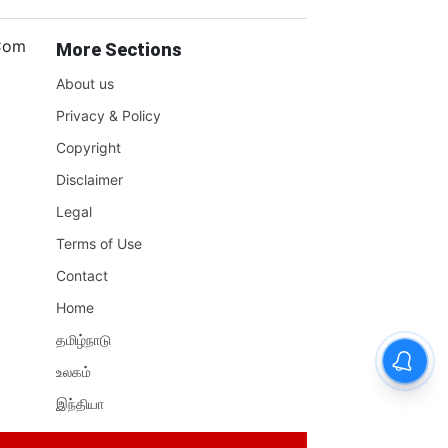
.Com
More Sections
About us
Privacy & Policy
Copyright
Disclaimer
Legal
Terms of Use
Contact
Home
தமிழ்நாடு
உலகம்
இந்தியா