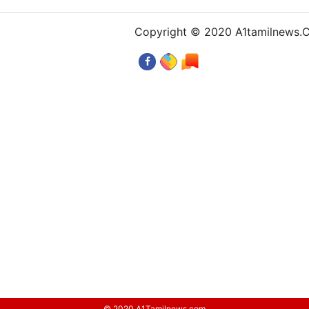
Copyright © 2020 A1tamilnews
© 2020 A1Tamilnews.com