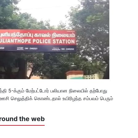
 5-க்கும் மேற்பட்டோர் பலியான நிலையில் தற்போது
 ஊசி செலுத்திக் கொண்டதால் உயிரிழந்த சம்பவம் பெரும்
round the web