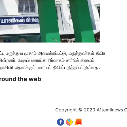
ு மருத்துவ முகாம் அமைக்கப்பட்டு, மருத்துவர்கள் தீவிர
ர். மேலும் ஊராட்சி நிர்வாகம் சார்பில் கிராமம்
நாசினி தெளிக்கும் பணியும் தீவிரப்படுத்தப்பட்டுள்ளது.
round the web
Copyright © 2020 A1tamilnews