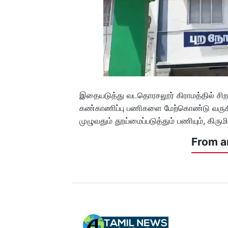
இதையடுத்து வடதொரசலூர் கிராமத்தில் சிறப்ப
கண்காணிப்பு பணிகளை மேற்கொண்டு வருகின்றன
முழுவதும் தூய்மைப்படுத்தும் பணியும், கிருமி
From a