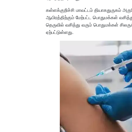
கள்ளக்குறிச்சி மாவட்டம் தியாகதுருகம் அ
ஆயிரத்திற்கும் மேற்பட்ட பொதுமக்கள் வசித்
தெருவில் வசித்து வரும் பொதுமக்கள் சிலருக
ஏற்பட்டுள்ளது.