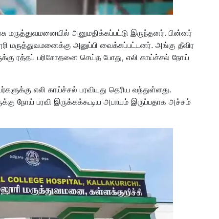
 மருத்துவமனையில் அனுமதிக்கப்பட்டு இருந்தனர். பின்னர்
லூரி மருத்துவமனைக்கு அனுப்பி வைக்கப்பட்டனர். அங்கு தீவிர
ளுக்கு ரத்தப் பரிசோதனை செய்த போது, எலி காய்ச்சல் நோய்
ர்களுக்கு எலி காய்ச்சல் பரவியது தெரிய வந்துள்ளது.
ுக்கு நோய் பரவி இருக்கக்கூடிய அபாயம் இருப்பதாக அச்சம்