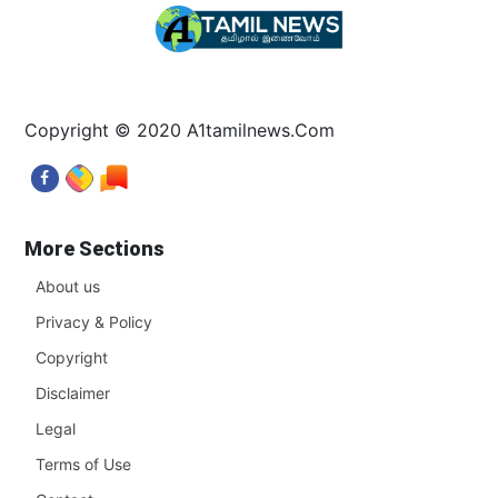
Copyright © 2020 A1tamilnews.Com
More Sections
About us
Privacy & Policy
Copyright
Disclaimer
Legal
Terms of Use