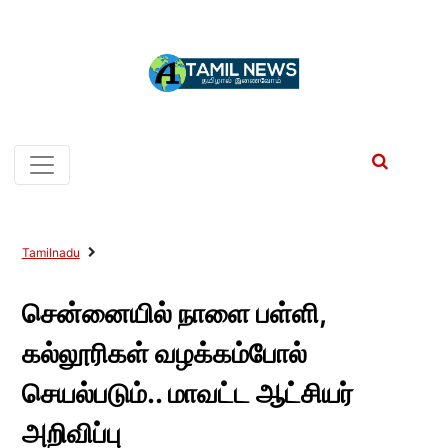
Tamilnadu
சென்னையில் நாளை பள்ளி,
கல்லூரிகள் வழக்கம்போல்
செயல்படும்.. மாவட்ட ஆட்சியர்
அறிவிப்பு