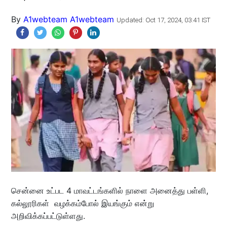
By
A1webteam A1webteam
Updated: Oct 17, 2024, 03:41 IST
சென்னை உட்பட 4 மாவட்டங்களில் நாளை அனைத்து பள்ளி,
கல்லூரிகள் வழக்கம்போல் இயங்கும் என்று
அறிவிக்கப்பட்டுள்ளது.