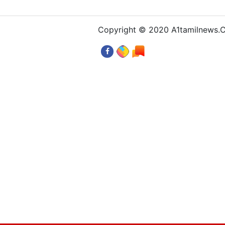
Copyright © 2020 A1tamilnews