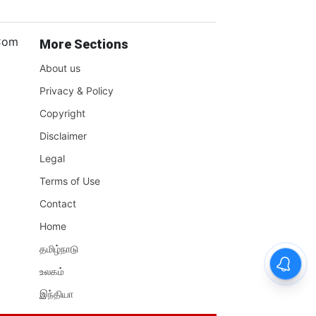
.Com
More Sections
About us
Privacy & Policy
Copyright
Disclaimer
Legal
Terms of Use
Contact
Home
தமிழ்நாடு
உலகம்
இந்தியா