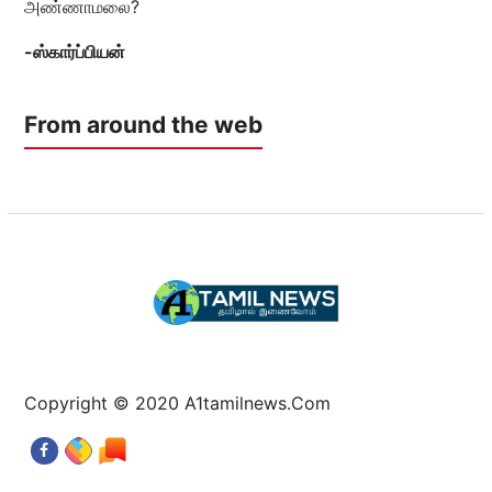
அண்ணாமலை?
-ஸ்கார்ப்பியன்
From around the web
Copyright © 2020 A1tamilnews.Com