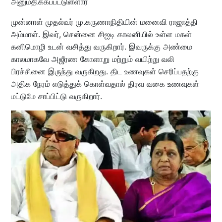
அனுமதிக்கப்பட்டுள்ளார்
முன்னாள் முதல்வர் மு.கருணாநிதியின் மனைவி ராஜாத்தி
அம்மாள். இவர், சென்னை சிஐடி காலனியில் உள்ள மகள்
கனிமொழி உடன் வசித்து வருகிறார். இவருக்கு அண்மை
காலமாகவே அஜீரண கோளாறு மற்றும் வயிற்று வலி
பிரச்சினை இருந்து வருகிறது. திட உணவுகள் செரிப்பதற்கு
அதிக நேரம் எடுத்துக் கொள்வதால் திரவ வகை உணவுகள்
மட்டுமே சாப்பிட்டு வருகிறார்.