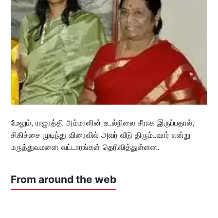
மேலும், ராஜாத்தி அம்மாளின் உடல்நிலை சீராக இருப்பதால்,
சிகிச்சை முடிந்து விரைவில் அவர் வீடு திரும்புவார் என்று
மருத்துவமனை வட்டாரங்கள் தெரிவித்துள்ளன.
From around the web