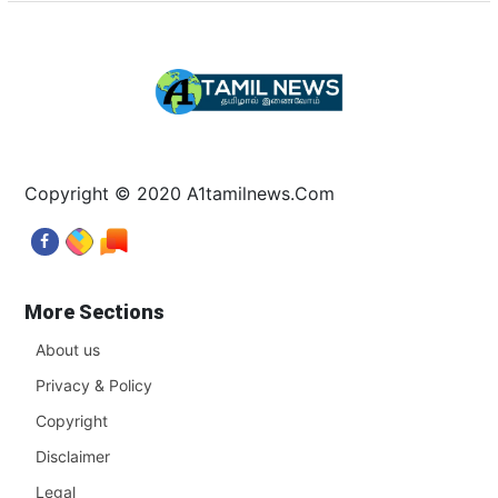
Copyright © 2020 A1tamilnews.Com
More Sections
About us
Privacy & Policy
Copyright
Disclaimer
Legal