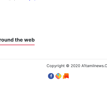
round the web
Copyright © 2020 A1tamilnews