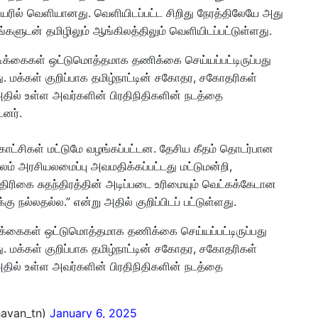
பெயரில் வெளியானது. வெளியிடப்பட்ட சிறிது நேரத்திலேயே அது
்றங்களுடன் தமிழிலும் ஆங்கிலத்திலும் வெளியிடப்பட்டுள்ளது.
டிக்கைகள் ஒட்டுமொத்தமாக தணிக்கை செய்யப்பட்டிருப்பது
. மக்கள் குறிப்பாக தமிழ்நாட்டின் சகோதர, சகோதரிகள்
ல் உள்ள அவர்களின் பிரதிநிதிகளின் நடத்தை
டனர்.
காட்சிகள் மட்டுமே வழங்கப்பட்டன. தேசிய கீதம் தொடர்பான
ம் அரசியலமைப்பு அவமதிக்கப்பட்டது மட்டுமன்றி,
த்திரிகை சுதந்திரத்தின் அடிப்படை உரிமையும் வெட்கக்கேடான
ு நல்லதல்ல.” என்று அதில் குறிப்பிடப் பட்டுள்ளது.
ிக்கைகள் ஒட்டுமொத்தமாக தணிக்கை செய்யப்பட்டிருப்பது
. மக்கள் குறிப்பாக தமிழ்நாட்டின் சகோதர, சகோதரிகள்
ல் உள்ள அவர்களின் பிரதிநிதிகளின் நடத்தை
avan_tn)
January 6, 2025