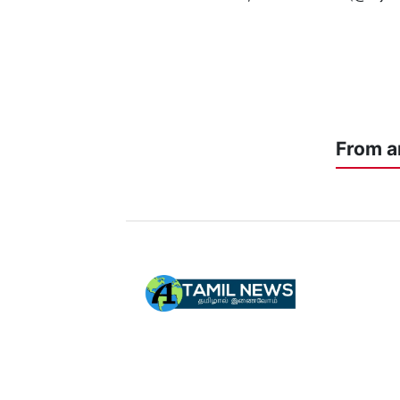
From a