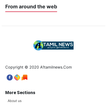
From around the web
Copyright © 2020 A1tamilnews.Com
More Sections
About us