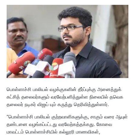
பொள்ளாச்சி பாலியல் வழக்குகளின் தீர்ப்புக்கு அனைத்துக்
கட்சித் தலைவர்களும் வரவேற்பளித்துள்ள நிலையில் தவெக
தலைவர் நடிகர் விஜய் யும் கருத்து தெரிவித்துள்ளார்.
”பொள்ளாச்சி பாலியல் குற்றவாளிகளுக்கு, சாகும் வரை ஆயுள்
தண்டனை வழங்கப்பட்டது வரவேற்கத்தக்கது. கோவை
மாவட்டம் பொள்ளாச்சியில் கல்லூரி மாணவிகள்,