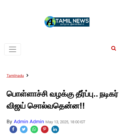
Tamilnadu
பொள்ளாச்சி வழக்கு தீர்ப்பு.. நடிகர்
விஜய் சொல்வதென்ன!!
By
Admin Admin
May 13, 2025, 18:00 IST