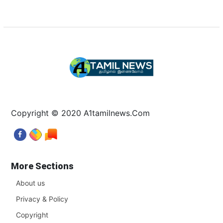
Copyright © 2020 A1tamilnews.Com
More Sections
About us
Privacy & Policy
Copyright