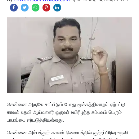
சென்னை அருகே சாப்பிடும் போது மூச்சுத்திணறல் ஏற்பட்டு
காவல் உதவி ஆய்வாளர் ஒருவர் உயிரிழந்த சம்பவம் பெரும்
பரபரப்பை ஏற்படுத்தியுள்ளது.
சென்னை அம்பத்தூர் காவல் நிலையத்தில் குற்றப்பிரிவு உதவி