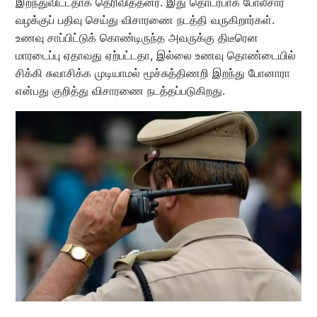
இறந்துவிட்டதாக தெரிவித்தனர். இது தொடர்பாக போலீசார்
வழக்குப் பதிவு செய்து விசாரணை நடத்தி வருகிறார்கள்.
உணவு சாப்பிட்டுக் கொண்டிருந்த அவருக்கு திடீரென
மாரடைப்பு ஏதாவது ஏற்பட்டதா, இல்லை உணவு தொண்டையில்
சிக்கி சுவாசிக்க முடியாமல் மூச்சுத்திணறி இறந்து போனாரா
என்பது குறித்து விசாரணை நடத்தப்படுகிறது.