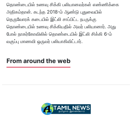
தொண்டையில் உணவு சிக்கி பலியானவர்கள் எண்ணிக்கை
அதிகம்தான். கடந்த 2018-ம் ஆண்டு புதுவையில்
தெருவோரக் கடையில் இட்லி சாப்பிட்ட நபருக்கு
தொண்டையில் உணவு சிக்கியதில் அவர் பலியானார். அது
போல் நாகர்கோவிலில் தொண்டையில் இட்லி சிக்கி 6-ம்
வகுப்பு மாணவி ஒருவர் பலியாகிவிட்டார்.
From around the web