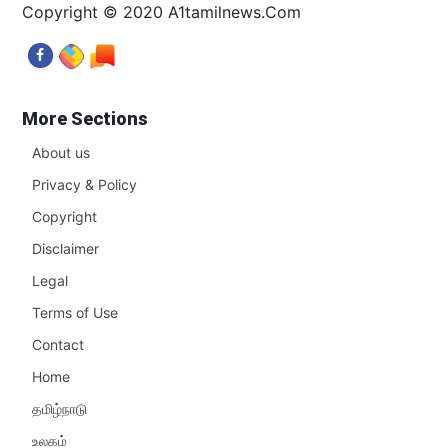
Copyright © 2020 A1tamilnews.Com
More Sections
About us
Privacy & Policy
Copyright
Disclaimer
Legal
Terms of Use
Contact
Home
தமிழ்நாடு
உலகம்