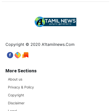
Copyright © 2020 A1tamilnews.Com
More Sections
About us
Privacy & Policy
Copyright
Disclaimer
Legal