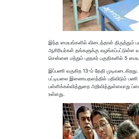
இந்த மையங்களில் விடைத்தாள் திருத்தும்
ஆசிரியர்கள் தங்களுக்கு வழங்கப்பட்டுள்ள 
சென்னை மற்றும் புறநகர் பகுதிகளில் 5 மைய
இப்பணி வருகிற 13-ம் தேதி முடிவடைகிறத
பட்டியலை இணையதளத்தில் பதிவிடும் பணி
பள்ளிக்கல்வித்துறை அறிவித்துள்ளவாறு ப்ள
உள்ளது.