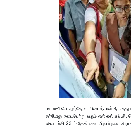
ப்ளஸ்-1 பொதுத்தேர்வு விடைத்தாள் திருத்த
தற்போது நடைபெற்று வரும் எஸ்.எஸ்.எல்.சி. 
தொடங்கி 22-ம் தேதி வரையிலும் நடைபெற உள