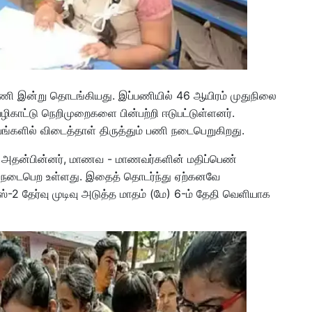
 பணி இன்று தொடங்கியது. இப்பணியில் 46 ஆயிரம் முதுநிலை
வழிகாட்டு நெறிமுறைகளை பின்பற்றி ஈடுபட்டுள்ளனர்.
ங்களில் விடைத்தாள் திருத்தும் பணி நடைபெறுகிறது.
ு. அதன்பின்னர், மாணவ - மாணவர்களின் மதிப்பெண்
 நடைபெற உள்ளது. இதைத் தொடர்ந்து ஏற்கனவே
ஸ்-2 தேர்வு முடிவு அடுத்த மாதம் (மே) 6-ம் தேதி வெளியாக