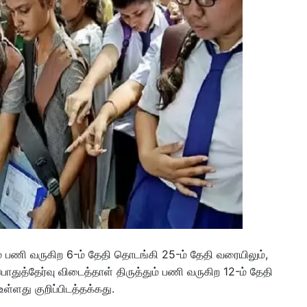
ும் பணி வருகிற 6-ம் தேதி தொடங்கி 25-ம் தேதி வரையிலும்,
பொதுத்தேர்வு விடைத்தாள் திருத்தும் பணி வருகிற 12-ம் தேதி
்ளது குறிப்பிடத்தக்கது.