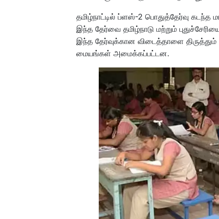
தமிழ்நாட்டில் ப்ளஸ்-2 பொதுத்தேர்வு கடந்த 
இந்த தேர்வை தமிழ்நாடு மற்றும் புதுச்சேர
இந்த தேர்வுக்கான விடைத்தாளை திருத்தும் 
மையங்கள் அமைக்கப்பட்டன.