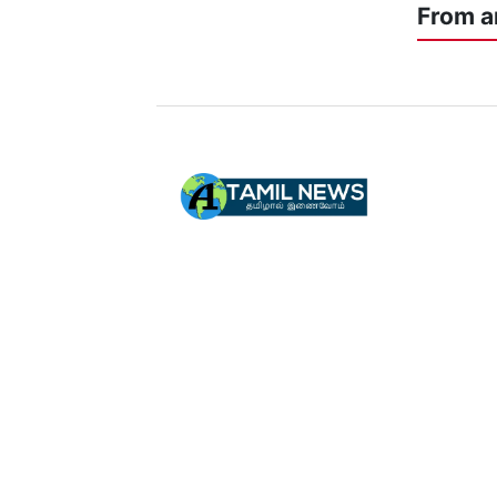
From a