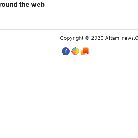
round the web
Copyright © 2020 A1tamilnews