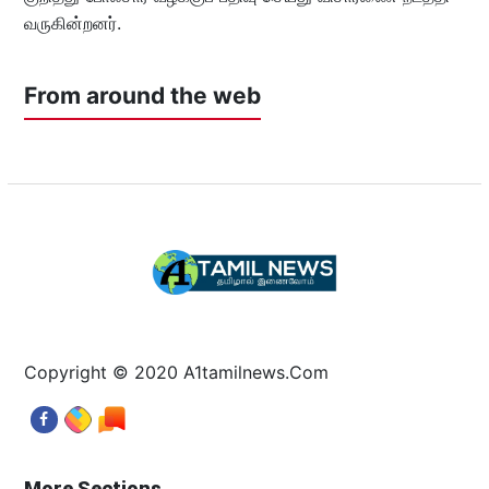
வருகின்றனர்.
From around the web
Copyright © 2020 A1tamilnews.Com
More Sections