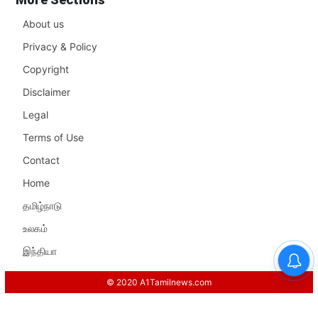
About us
Privacy & Policy
Copyright
Disclaimer
Legal
Terms of Use
Contact
Home
தமிழ்நாடு
உலகம்
இந்தியா
© 2020 A1Tamilnews.com