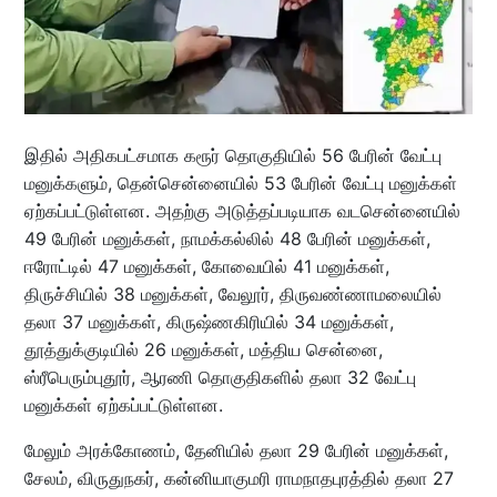
இதில் அதிகபட்சமாக கரூர் தொகுதியில் 56 பேரின் வேட்பு
மனுக்களும், தென்சென்னையில் 53 பேரின் வேட்பு மனுக்கள்
ஏற்கப்பட்டுள்ளன. அதற்கு அடுத்தப்படியாக வடசென்னையில்
49 பேரின் மனுக்கள், நாமக்கல்லில் 48 பேரின் மனுக்கள்,
ஈரோட்டில் 47 மனுக்கள், கோவையில் 41 மனுக்கள்,
திருச்சியில் 38 மனுக்கள், வேலூர், திருவண்ணாமலையில்
தலா 37 மனுக்கள், கிருஷ்ணகிரியில் 34 மனுக்கள்,
தூத்துக்குடியில் 26 மனுக்கள், மத்திய சென்னை,
ஸ்ரீபெரும்புதூர், ஆரணி தொகுதிகளில் தலா 32 வேட்பு
மனுக்கள் ஏற்கப்பட்டுள்ளன.
மேலும் அரக்கோணம், தேனியில் தலா 29 பேரின் மனுக்கள்,
சேலம், விருதுநகர், கன்னியாகுமரி ராமநாதபுரத்தில் தலா 27