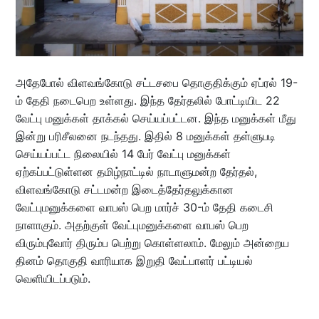
அதேபோல் விளவங்கோடு சட்டசபை தொகுதிக்கும் ஏப்ரல் 19-
ம் தேதி நடைபெற உள்ளது. இந்த தேர்தலில் போட்டியிட 22
வேட்பு மனுக்கள் தாக்கல் செய்யப்பட்டன. இந்த மனுக்கள் மீது
இன்று பரிசீலனை நடந்தது. இதில் 8 மனுக்கள் தள்ளுபடி
செய்யப்பட்ட நிலையில் 14 பேர் வேட்பு மனுக்கள்
ஏற்கப்பட்டுள்ளன தமிழ்நாட்டில் நாடாளுமன்ற தேர்தல்,
விளவங்கோடு சட்டமன்ற இடைத்தேர்தலுக்கான
வேட்புமனுக்களை வாபஸ் பெற மார்ச் 30-ம் தேதி கடைசி
நாளாகும். அதற்குள் வேட்புமனுக்களை வாபஸ் பெற
விரும்புவோர் திரும்ப பெற்று கொள்ளலாம். மேலும் அன்றைய
தினம் தொகுதி வாரியாக இறுதி வேட்பாளர் பட்டியல்
வெளியிடப்படும்.