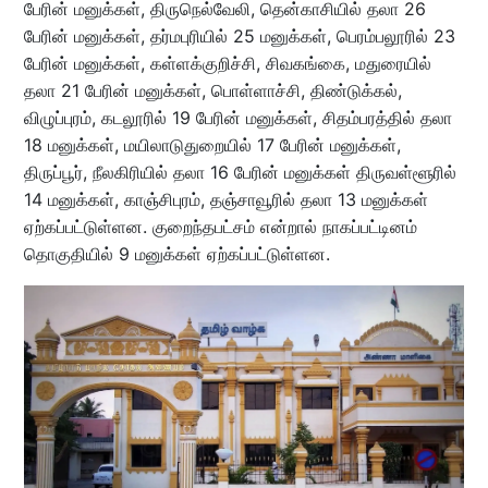
பேரின் மனுக்கள், திருநெல்வேலி, தென்காசியில் தலா 26
பேரின் மனுக்கள், தர்மபுரியில் 25 மனுக்கள், பெரம்பலூரில் 23
பேரின் மனுக்கள், கள்ளக்குறிச்சி, சிவகங்கை, மதுரையில்
தலா 21 பேரின் மனுக்கள், பொள்ளாச்சி, திண்டுக்கல்,
விழுப்புரம், கடலூரில் 19 பேரின் மனுக்கள், சிதம்பரத்தில் தலா
18 மனுக்கள், மயிலாடுதுறையில் 17 பேரின் மனுக்கள்,
திருப்பூர், நீலகிரியில் தலா 16 பேரின் மனுக்கள் திருவள்ளூரில்
14 மனுக்கள், காஞ்சிபுரம், தஞ்சாவூரில் தலா 13 மனுக்கள்
ஏற்கப்பட்டுள்ளன. குறைந்தபட்சம் என்றால் நாகப்பட்டினம்
தொகுதியில் 9 மனுக்கள் ஏற்கப்பட்டுள்ளன.