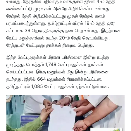
உள்ளது. தேர்தலில் பதிவாகும் வாக்குகள் ஜூன் 4-ம் தேதி
எண்ணப்பட்டு முடிவுகள் அன்றே அறிவிக்கப்பட உள்ளது.
தேர்தல் தேதி அறிவிக்கப்பட்டது முதல் தேர்தல் களம்
பரபரப்படைந்துள்ளது. தமிழ்நாட்டில் ஏப்ரல் 19-ம் தேதி ஒரே
கட்டமாக 39 தொகுதிகளுக்கு நடைபெற உள்ளது. இதற்கான
வேட்பு மனுத்தாக்கல் கடந்த 20-ம் தேதி தொடங்கியது.
நேற்றுடன் வேட்புமனு தாக்கல் நிறைவு பெற்றது.
இந்த வேட்புமனுக்கள் மீதான பரிசீலனை இன்று நடந்து
முடிந்தது. மொத்தம் 1,749 வேட்புமனுக்கள் தாக்கல்
செய்யப்பட்டன. இந்த மனுக்கள் மீது இன்று பரிசீலனை
நடந்தது. இதில் 664 மனுக்கள் நிராகரிக்கப்பட்டன.
தமிழ்நாட்டில் 1,085 வேட்பு மனுக்கள் ஏற்கப்பட்டுள்ளன.