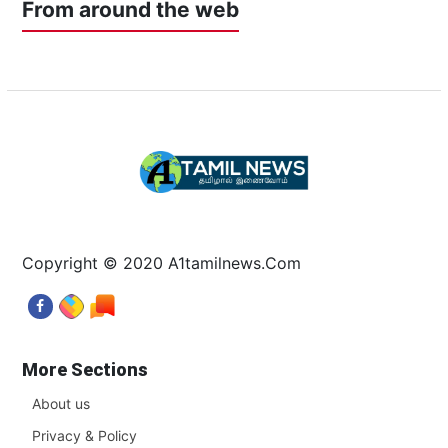
From around the web
Copyright © 2020 A1tamilnews.Com
More Sections
About us
Privacy & Policy