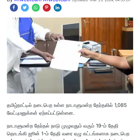
தமிழ்நாட்டில் நடைபெற உள்ள நாடாளுமன்ற தேர்தலில் 1,085
வேட்புமனுக்கள் ஏற்கப்பட்டுள்ளன.
நாடாளுமன்ற தேர்தல் நாடு முழுவதும் வரும் 19-ம் தேதி
தொடங்கி ஜூன் 1-ம் தேதி வரை ஏழு கட்டங்களாக நடைபெற