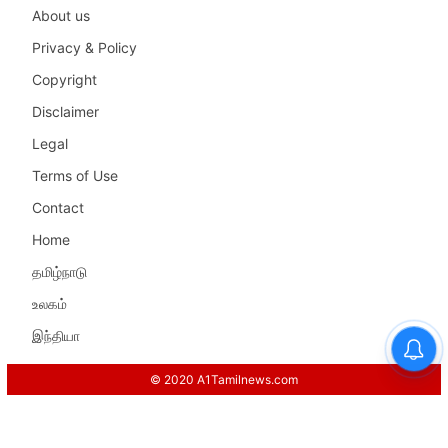
About us
Privacy & Policy
Copyright
Disclaimer
Legal
Terms of Use
Contact
Home
தமிழ்நாடு
உலகம்
இந்தியா
© 2020 A1Tamilnews.com