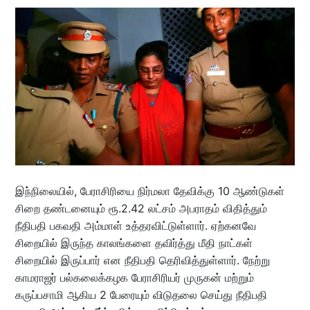
இந்நிலையில், பேராசிரியை நிர்மலா தேவிக்கு 10 ஆண்டுகள்
சிறை தண்டனையும் ரூ.2.42 லட்சம் அபராதம் விதித்தும்
நீதிபதி பகவதி அம்மாள் உத்தரவிட்டுள்ளார். ஏற்கனவே
சிறையில் இருந்த காலங்களை தவிர்த்து மீதி நாட்கள்
சிறையில் இருப்பார் என நீதிபதி தெரிவித்துள்ளார். நேற்று
காமராஜர் பல்கலைக்கழக பேராசிரியர் முருகன் மற்றும்
கருப்பசாமி ஆகிய 2 பேரையும் விடுதலை செய்து நீதிபதி