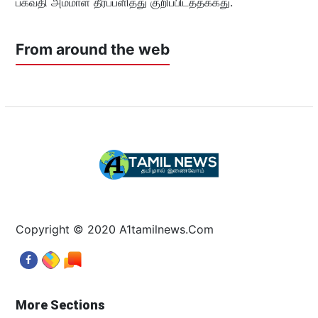
பகவதி அம்மாள் தீர்ப்பளித்து குறிப்பிடத்தக்கது.
From around the web
Copyright © 2020 A1tamilnews.Com
More Sections