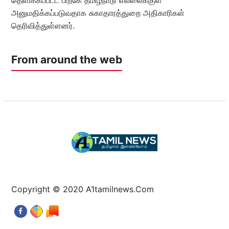
அனுமதிக்கப்படுவதாக சுகாதாரத்துறை அதிகாரிகள்
தெரிவித்துள்ளனர்.
From around the web
Copyright © 2020 A1tamilnews.Com