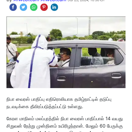
நிபா வைரஸ் பாதிப்பு எதிரொலியாக தமிழ்நாட்டில் தடுப்பு
நடவடிக்கை தீவிரப்படுத்தப்பட்டு உள்ளது.
கேரள மாநிலம் மலப்புரத்தில் நிபா வைரஸ் பாதிப்பால் 14 வயது
சிறுவன் நேற்று முன்தினம் உயிரிழந்தான். மேலும் 60 பேருக்கு