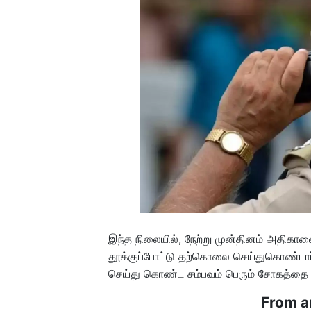
இந்த நிலையில், நேற்று முன்தினம் அதிகாலை வ
தூக்குப்போட்டு தற்கொலை செய்துகொண்டார்.
செய்து கொண்ட சம்பவம் பெரும் சோகத்தை ஏ
From a