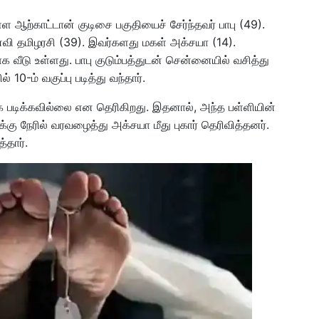
ள ஆற்காட்டான் குடிசை பகுதியைச் சேர்ந்தவர் பாபு (49).
ைவி தமிழரசி (39). இவர்களது மகள் அக்சயா (14).
ீடு உள்ளது. பாபு குடும்பத்துடன் சென்னையில் வசித்து
 10-ம் வகுப்பு படித்து வந்தார்.
ாக படிக்கவில்லை என தெரிகிறது. இதனால், அந்த பள்ளியின்
கு நேரில் வரவழைத்து அக்சயா மீது புகார் தெரிவித்தனர்.
தார்.