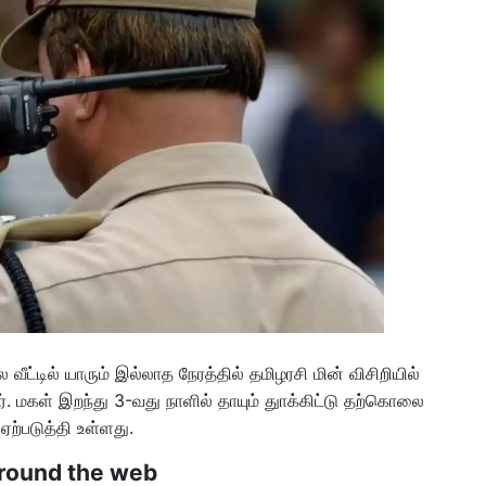
ீட்டில் யாரும் இல்லாத நேரத்தில் தமிழரசி மின் விசிறியில்
 மகள் இறந்து 3-வது நாளில் தாயும் துாக்கிட்டு தற்கொலை
ற்படுத்தி உள்ளது.
round the web