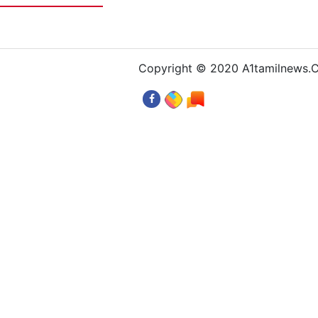
Copyright © 2020 A1tamilnews