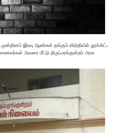
்று முன்தினம் இரவு ஆண்கள் தங்கும் விடுதியில் தூக்கிட்ட
ாணவர்கள் அவரை மீட்டு திருப்பரங்குன்றம் அரசு