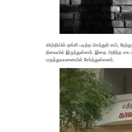
விடுதியில் தங்கி படித்த செந்தூர் ராம், நேற
நிலையில் இருந்துள்ளார். இதை அறிந்த சக ம
மருத்துவமனையில் சேர்த்துள்ளனர்.