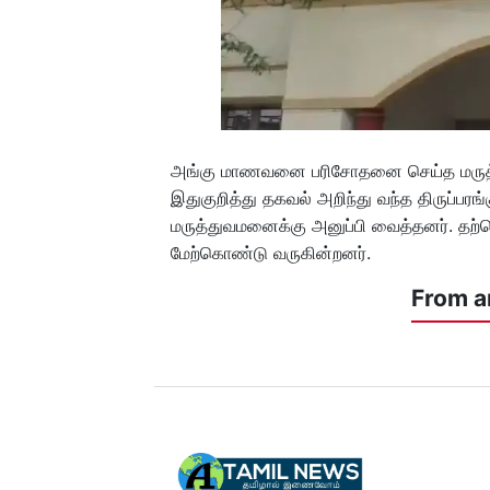
அங்கு மாணவனை பரிசோதனை செய்த மருத்து
இதுகுறித்து தகவல் அறிந்து வந்த திருப்பரங்
மருத்துவமனைக்கு அனுப்பி வைத்தனர். தற
மேற்கொண்டு வருகின்றனர்.
From a