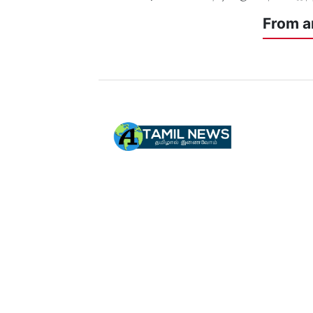
From a