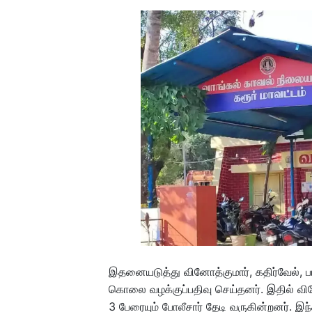
இதனையடுத்து வினோத்குமார், கதிர்வேல், பால
கொலை வழக்குப்பதிவு செய்தனர். இதில் வி
3 பேரையும் போலீசார் தேடி வருகின்றனர். இந்