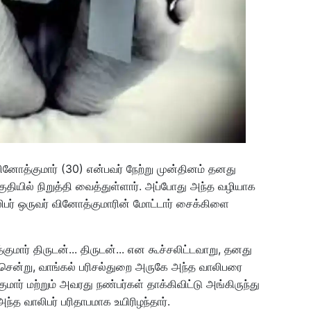
ினோத்குமார் (30) என்பவர் நேற்று முன்தினம் தனது
தியில் நிறுத்தி வைத்துள்ளார். அப்போது அந்த வழியாக
பர் ஒருவர் வினோத்குமாரின் மோட்டார் சைக்கிளை
ார் திருடன்... திருடன்... என கூச்சலிட்டவாறு, தனது
ி சென்று, வாங்கல் பரிசல்துறை அருகே அந்த வாலிபரை
மார் மற்றும் அவரது நண்பர்கள் தாக்கிவிட்டு அங்கிருந்து
அந்த வாலிபர் பரிதாபமாக உயிரிழந்தார்.