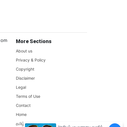
.Com
More Sections
About us
Privacy & Policy
Copyright
Disclaimer
Legal
Terms of Use
Contact
Home
தமிழ்நாடு
அரசியல் முடிவுரையை எழுதிக்