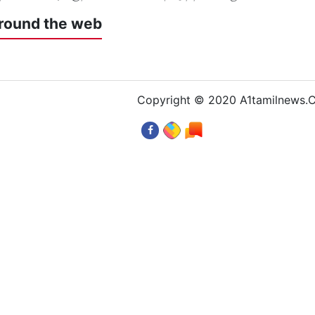
round the web
Copyright © 2020 A1tamilnews