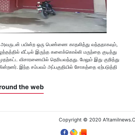
 அவருடன் பயின்ற ஒரு பெண்ணை காதலித்து வந்ததாகவும்,
்தத்தில் வீட்டில் இருந்த களைக்கொல்லி மருந்தை குடித்து
ற்கட்ட விசாரணையில் தெரியவந்தது. மேலும் இது குறித்து
ன்றனர். இந்த சம்பவம் அப்பகுதியில் சோகத்தை ஏற்படுத்தி
round the web
Copyright © 2020 A1tamilnews