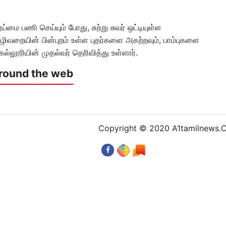
மை பணி செய்யும் போது, சுற்று சுவர் ஒட்டியுள்ள
 கழிவறையின் பின்புறம் உள்ள புதர்களை அகற்றவும், பாம்புகளை
கல்லூரியின் முதல்வர் தெரிவித்து உள்ளார்.
round the web
Copyright © 2020 A1tamilnews