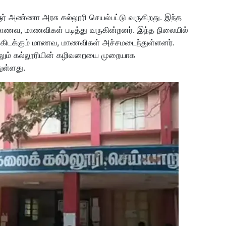
் அண்ணா அரசு கல்லூரி செயல்பட்டு வருகிறது. இந்த
மாணவ, மாணவிகள் படித்து வருகின்றனர். இந்த நிலையில்
்து கிடக்கும் மாணவ, மாணவிகள் அச்சமடைந்துள்ளனர்.
ும் கல்லூரியின் கழிவறையை முறையாக
துள்ளது.