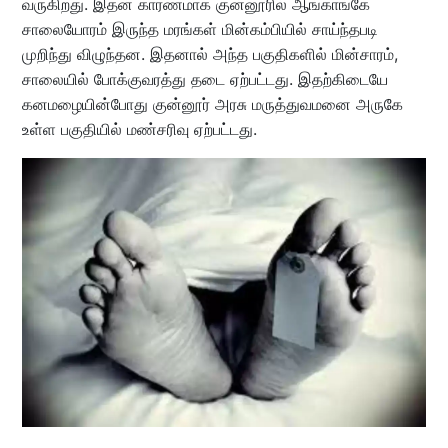
வருகிறது. இதன் காரணமாக குன்னூரில் ஆங்காங்கே
சாலையோரம் இருந்த மரங்கள் மின்கம்பியில் சாய்ந்தபடி
முறிந்து விழுந்தன. இதனால் அந்த பகுதிகளில் மின்சாரம்,
சாலையில் போக்குவரத்து தடை ஏற்பட்டது. இதற்கிடையே
கனமழையின்போது குன்னூர் அரசு மருத்துவமனை அருகே
உள்ள பகுதியில் மண்சரிவு ஏற்பட்டது.