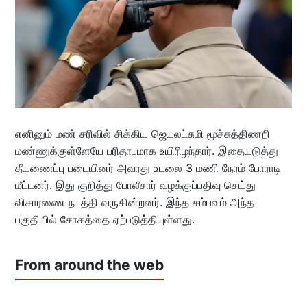
எனினும் மண் சரிவில் சிக்கிய ஜெயலட்சுமி மூச்சுத்திணறி
மண்ணுக்குள்ளேயே பரிதாபமாக உயிரிழந்தார். இதையடுத்து
தீயணைப்பு படையினர் அவரது உடலை 3 மணி நேரம் போராடி
மீட்டனர். இது குறித்து போலீசார் வழக்குப்பதிவு செய்து
விசாரணை நடத்தி வருகின்றனர். இந்த சம்பவம் அந்த
பகுதியில் சோகத்தை ஏற்படுத்தியுள்ளது.
From around the web