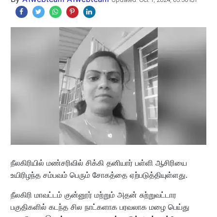
நீலகிரியில் மண்சரிவில் சிக்கி தனியார் பள்ளி ஆசிரியை
உயிரிழந்த சம்பவம் பெரும் சோகத்தை ஏற்படுத்தியுள்ளது.
நீலகிரி மாவட்டம் குன்னூர் மற்றும் அதன் சுற்றுவட்டார
பகுதிகளில் கடந்த சில நாட்களாக பரவலாக மழை பெய்து