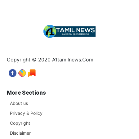
Copyright © 2020 A1tamilnews.Com
More Sections
About us
Privacy & Policy
Copyright
Disclaimer