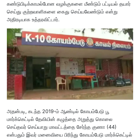
கண்டுபிடிக்காமல்போன வழக்குகளை மீண்டும் பட்டியல் தயார்
செய்து குற்றவாளிகளை கைது செய்யவேண்டும் என்று
அதிரடியாக உத்தரவிட்டார்.
அதன்படி, கடந்த 2019-ம் ஆண்டில் கோயம்பேடு பூ
மார்க்கெட்டில் தேவியின் கழுத்தை அறுத்து கொலை
செய்தவர் செய்யாறு மாவட்டத்தை சேர்ந்த குணா (44)
என்பதும் இவர் மனைவியை பிரிந்து கோயம்பேடு மார்க்கெட்டில்