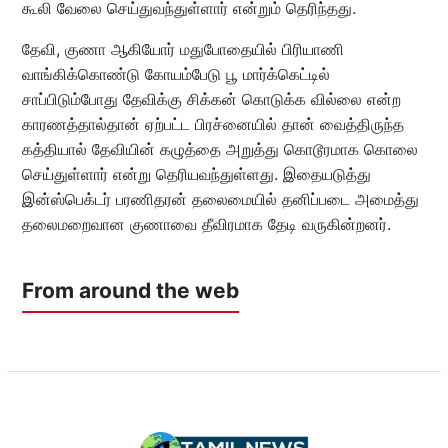
கூலி வேலை செய்துவந்துள்ளார் என்றும் தெரிந்தது.
தேவி, குணா ஆகியோர் மதுபோதையில் பிரியாணி
வாங்கிக்கொண்டு கோயம்பேடு பூ மார்க்கெட்டில்
சாப்பிடும்போது தேவிக்கு சிக்கன் கொடுக்க வில்லை என்ற
காரணத்தால்தான் ஏற்பட்ட பிரச்னையில் தான் வைத்திருந்த
கத்தியால் தேவியின் கழுத்தை அறுத்து கொடூரமாக கொலை
செய்துள்ளார் என்று தெரியவந்துள்ளது. இதையடுத்து
இன்ஸ்பெக்டர் பரணிதரன் தலைமையில் தனிப்படை அமைத்து
தலைமறைவான குணாவை தீவிரமாக தேடி வருகின்றனர்.
From around the web