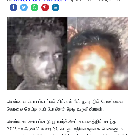
சென்னை கோயம்பேட்டில் சிக்கன் பீஸ் தகராறில் பெண்ணை
கொலை செய்த நபர் போலீசார் தேடி வருகின்றனர்.
சென்னை கோயம்பேடு பூ மார்க்கெட் வளாகத்தில் கடந்த
2019-ம் ஆண்டு சுமார் 30 வயது மதிக்கத்தக்க பெண்ணும்