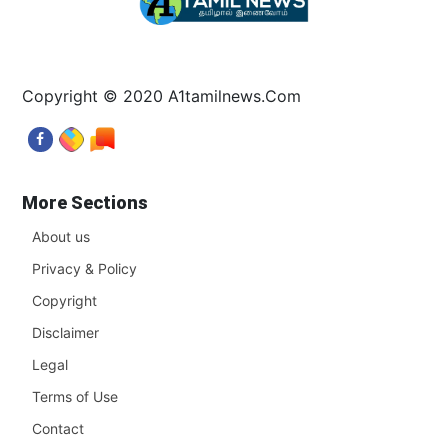
Copyright © 2020 A1tamilnews.Com
More Sections
About us
Privacy & Policy
Copyright
Disclaimer
Legal
Terms of Use
Contact