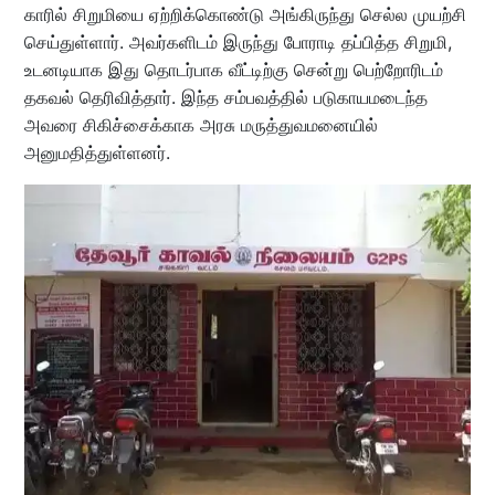
காரில் சிறுமியை ஏற்றிக்கொண்டு அங்கிருந்து செல்ல முயற்சி
செய்துள்ளார். அவர்களிடம் இருந்து போராடி தப்பித்த சிறுமி,
உடனடியாக இது தொடர்பாக வீட்டிற்கு சென்று பெற்றோரிடம்
தகவல் தெரிவித்தார். இந்த சம்பவத்தில் படுகாயமடைந்த
அவரை சிகிச்சைக்காக அரசு மருத்துவமனையில்
அனுமதித்துள்ளனர்.