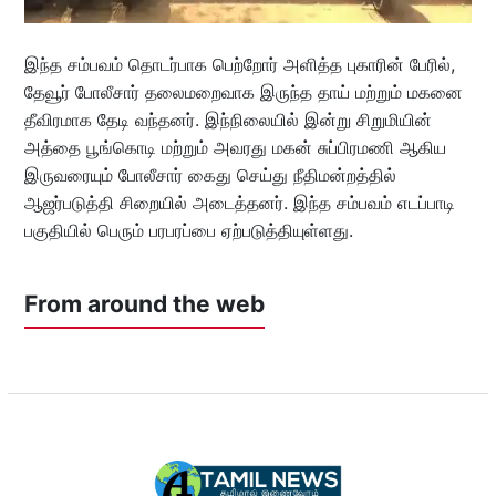
இந்த சம்பவம் தொடர்பாக பெற்றோர் அளித்த புகாரின் பேரில்,
தேவூர் போலீசார் தலைமறைவாக இருந்த தாய் மற்றும் மகனை
தீவிரமாக தேடி வந்தனர். இந்நிலையில் இன்று சிறுமியின்
அத்தை பூங்கொடி மற்றும் அவரது மகன் சுப்பிரமணி ஆகிய
இருவரையும் போலீசார் கைது செய்து நீதிமன்றத்தில்
ஆஜர்படுத்தி சிறையில் அடைத்தனர். இந்த சம்பவம் எடப்பாடி
பகுதியில் பெரும் பரபரப்பை ஏற்படுத்தியுள்ளது.
From around the web