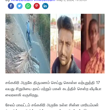
சங்ககிரி அருகே திருமணம் செய்து கொள்ள வற்புறுத்தி 17
வயது சிறுமியை தாய் மற்றும் மகன் கடத்திச் சென்ற வீடியோ
வைரலாகி வருகிறது.
சேலம் மாவட்டம் சங்ககிரி அருகே உள்ள சின்ன மாரியம்மன்