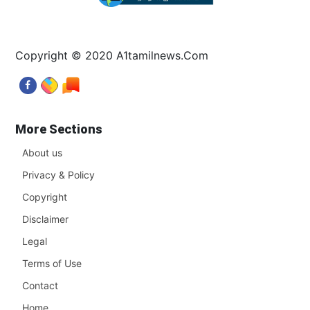
Copyright © 2020 A1tamilnews.Com
More Sections
About us
Privacy & Policy
Copyright
Disclaimer
Legal
Terms of Use
Contact
Home