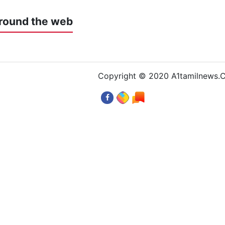
round the web
Copyright © 2020 A1tamilnews