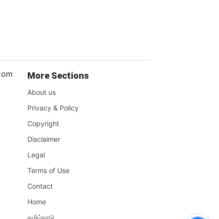
.Com
More Sections
About us
Privacy & Policy
Copyright
Disclaimer
Legal
Terms of Use
Contact
Home
தமிழ்நாடு