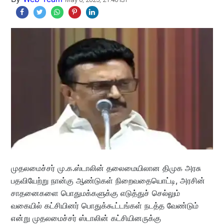
முதலமைச்சர் மு.க.ஸ்டாலின் தலைமையிலான திமுக அரசு
பதவியேற்று நான்கு ஆண்டுகள் நிறைவதையொட்டி, அரசின்
சாதனைகளை பொதுமக்களுக்கு எடுத்துச் செல்லும்
வகையில் கட்சியினர் பொதுக்கூட்டங்கள் நடத்த வேண்டும்
என்று முதலமைச்சர் ஸ்டாலின் கட்சியினருக்கு