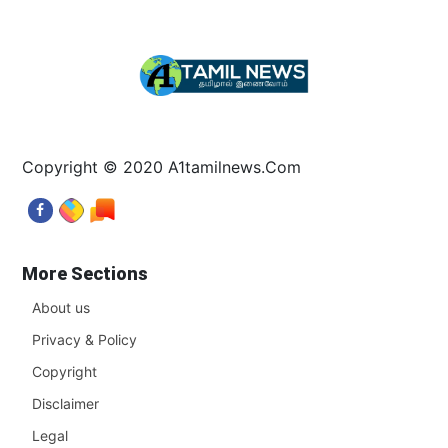
Copyright © 2020 A1tamilnews.Com
More Sections
About us
Privacy & Policy
Copyright
Disclaimer
Legal