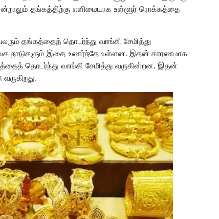
 சென்றாலும் தங்கத்திற்கு எளிமையாக உள்ளூர் ரொக்கத்தை
பலரும் தங்கத்தைத் தொடர்ந்து வாங்கி சேமித்து
றி உலக நாடுகளும் இதை உணர்ந்தே உள்ளன. இதன் காரணமாக
்கத்தைத் தொடர்ந்து வாங்கி சேமித்து வருகின்றன. இதன்
ு வருகிறது.