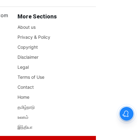
.Com
More Sections
About us
Privacy & Policy
Copyright
Disclaimer
Legal
Terms of Use
Contact
Home
தமிழ்நாடு
உலகம்
இந்தியா