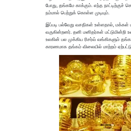
போது, தங்கமே காக்கும். எந்த நாட்டிற்குச்
நம்மால் பெற்றுக் கொள்ள முடியும்.
இப்படி பல்வேறு வசதிகள் உள்ளதால், மக்கள் 
வருகின்றனர். தனி மனிதர்கள் மட்டுமின்
உலகின் பல முக்கிய ரிசர்வ் வங்கிகளும் தங
காரணமாக தங்கம் விலையில் மாற்றம் ஏற்பட்ட