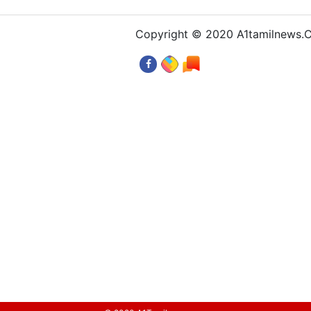
Copyright © 2020 A1tamilnews