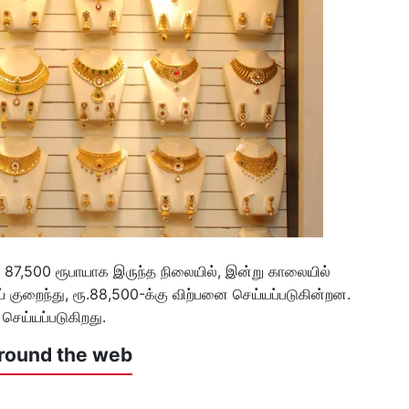
87,500 ரூபாயாக இருந்த நிலையில், இன்று காலையில்
் குறைந்து, ரூ.88,500-க்கு விற்பனை செய்யப்படுகின்றன.
செய்யப்படுகிறது.
round the web