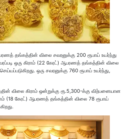
ரணத் தங்கத்தின் விலை சவரனுக்கு 200 ரூபாய் உயர்ந்து
ப்படி ஒரு கிராம் (22 கேரட்) ஆபரணத் தங்கத்தின் விலை
 செய்யப்படுகிறது. ஒரு சவரனுக்கு 760 ரூபாய் உயர்ந்து,
தின் விலை கிராம் ஒன்றுக்கு ரூ.5,300-க்கு விற்பனையான
ாம் (18 கேரட்) ஆபரணத் தங்கத்தின் விலை 78 ரூபாய்
ுகிறது.