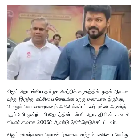
விஜய் தொடங்கிய தமிழக வெற்றிக் கழகத்தில் முதல் ஆளாக
வந்து இருந்து கட்சியை தொடங்க உறுதுணையாக இருந்து,
பொதுச் செயலாளராகவும் அறிவிக்கப்பட்டவர் புஸ்ஸி ஆனந்த்.
புதுச்சேரி ஒன்றிய பிரதேசத்தின் புஸ்ஸி தொகுதியின் கடைசி
எம்.எல்.ஏ.வாக 2006ம் ஆண்டு தேர்ந்தெடுக்கப்பட்டவர்.
விஜய் ரசிகர்களை தொண்டர்களாக மாற்றும் பணியை செய்து