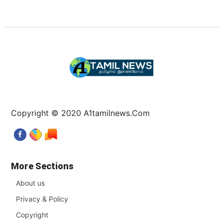
Copyright © 2020 A1tamilnews.Com
More Sections
About us
Privacy & Policy
Copyright