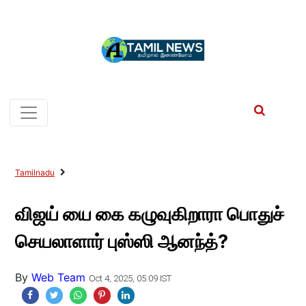
Tamilnadu
விஜய் யை கை கழுவுகிறாரா பொதுச்
செயலாளார் புஸ்ஸி ஆனந்த்?
By
Web Team
Oct 4, 2025, 05:09 IST