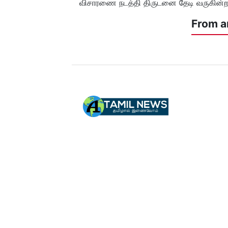
விசாரணை நடத்தி திருடனை தேடி வருகின்ற
From a