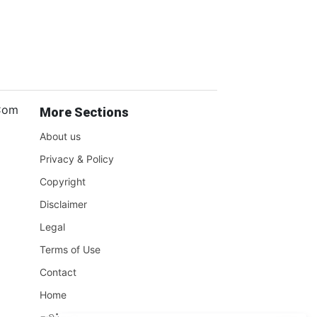
.Com
More Sections
About us
Privacy & Policy
Copyright
Disclaimer
Legal
Terms of Use
Contact
Home