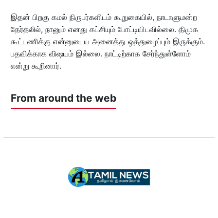
இதன் பிறகு கமல் நிருபர்களிடம் கூறுகையில், நாடாளுமன்ற
தேர்தலில், நானும் எனது கட்சியும் போட்டியிடவில்லை. திமுக
கூட்டணிக்கு என்னுடைய அனைத்து ஒத்துழைப்பும் இருக்கும்.
பதவிக்காக விஷயம் இல்லை. நாட்டிற்காக சேர்ந்துள்ளோம்
என்று கூறினார்.
From around the web