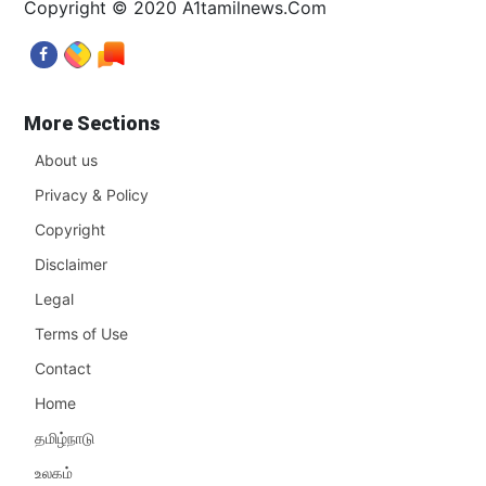
Copyright © 2020 A1tamilnews.Com
More Sections
About us
Privacy & Policy
Copyright
Disclaimer
Legal
Terms of Use
Contact
Home
தமிழ்நாடு
உலகம்