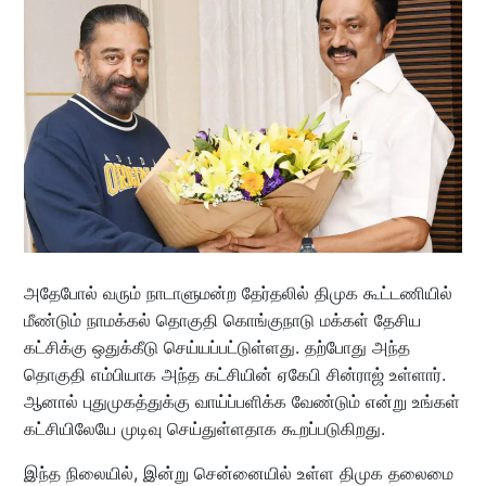
அதேபோல் வரும் நாடாளுமன்ற தேர்தலில் திமுக கூட்டணியில்
மீண்டும் நாமக்கல் தொகுதி கொங்குநாடு மக்கள் தேசிய
கட்சிக்கு ஒதுக்கீடு செய்யப்பட்டுள்ளது. தற்போது அந்த
தொகுதி எம்பியாக அந்த கட்சியின் ஏகேபி சின்ராஜ் உள்ளார்.
ஆனால் புதுமுகத்துக்கு வாய்ப்பளிக்க வேண்டும் என்று உங்கள்
கட்சியிலேயே முடிவு செய்துள்ளதாக கூறப்படுகிறது.
இந்த நிலையில், இன்று சென்னையில் உள்ள திமுக தலைமை