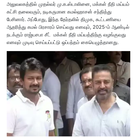
அலுவலகத்தில் முதல்வர் மு.க.ஸ்டாலினை, மக்கள் நீதி மய்யம்
கட்சி தலைவரும், நடிகருமான கமல்ஹாசன் சந்தித்து
பேசினார். அப்போது, இந்த தேர்தலில் திமுக, கூட்டணியை
ஆதரித்து கமல் பிரசாரம் செய்வது எனவும், 2025-ம் ஆண்டில்
நடக்கும் ராஜ்யசபா சீட் மக்கள் நீதி மய்யத்திற்கு வழங்குவது
எனவும் முடிவு செய்யப்பட்டு ஒப்பந்தம் கையெழுத்தானது.