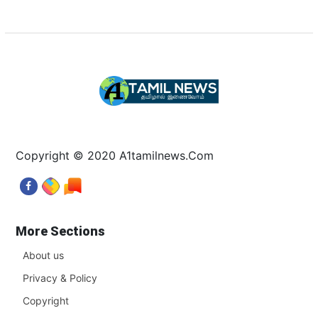
Copyright © 2020 A1tamilnews.Com
More Sections
About us
Privacy & Policy
Copyright