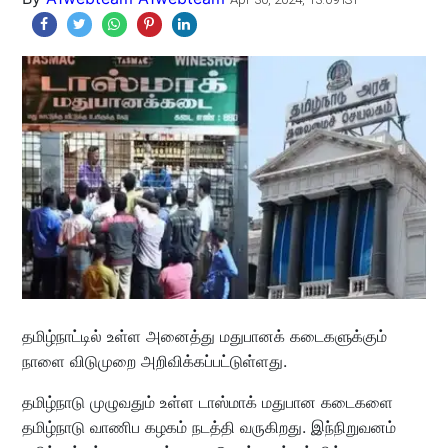
தமிழ்நாட்டில் உள்ள அனைத்து மதுபானக் கடைகளுக்கும்
நாளை விடுமுறை அறிவிக்கப்பட்டுள்ளது.
தமிழ்நாடு முழுவதும் உள்ள டாஸ்மாக் மதுபான கடைகளை
தமிழ்நாடு வாணிப கழகம் நடத்தி வருகிறது. இந்நிறுவனம்