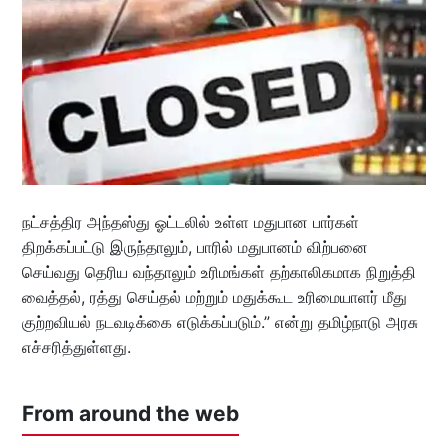
நட்சத்திர அந்தஸ்து ஓட்டலில் உள்ள மதுபான பார்கள்
திறக்கப்பட்டு இருந்தாலும், பாரில் மதுபானம் விற்பனை
செய்வது தெரிய வந்தாலும் உரிமங்கள் தற்காலிகமாக நிறுத்தி
வைத்தல், ரத்து செய்தல் மற்றும் மதுக்கூட உரிமையாளர் மீது
குற்றவியல் நடவடிக்கை எடுக்கப்படும்.” என்று தமிழ்நாடு அரசு
எச்சரித்துள்ளது.
From around the web