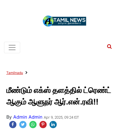
Tamilnadu
மீண்டும் எக்ஸ் தளத்தில் ட்ரெண்ட்
ஆகும் ஆளுநர் ஆர்.என்.ரவி!!
By
Admin Admin
Apr 9, 2025, 09:24 IST