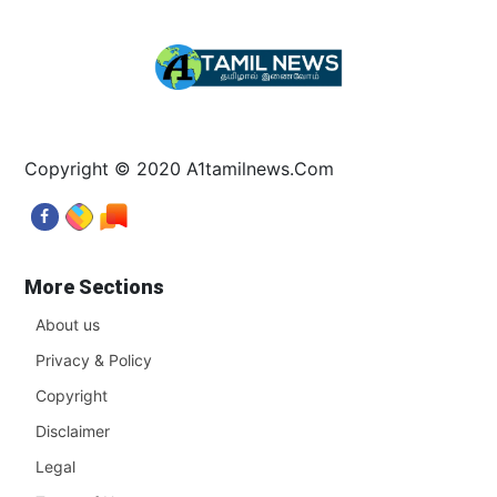
Copyright © 2020 A1tamilnews.Com
More Sections
About us
Privacy & Policy
Copyright
Disclaimer
Legal