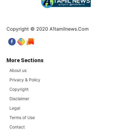
Copyright © 2020 A1tamilnews.Com
More Sections
About us
Privacy & Policy
Copyright
Disclaimer
Legal
Terms of Use
Contact