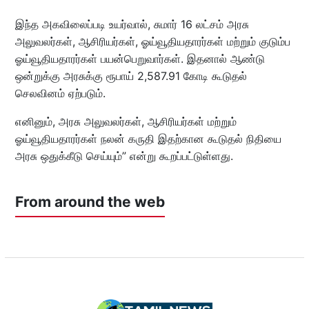
இந்த அகவிலைப்படி உயர்வால், சுமார் 16 லட்சம் அரசு
அலுவலர்கள், ஆசிரியர்கள், ஓய்வூதியதாரர்கள் மற்றும் குடும்ப
ஓய்வூதியதாரர்கள் பயன்பெறுவார்கள். இதனால் ஆண்டு
ஒன்றுக்கு அரசுக்கு ரூபாய் 2,587.91 கோடி கூடுதல்
செலவினம் ஏற்படும்.
எனினும், அரசு அலுவலர்கள், ஆசிரியர்கள் மற்றும்
ஓய்வூதியதாரர்கள் நலன் கருதி இதற்கான கூடுதல் நிதியை
அரசு ஒதுக்கீடு செய்யும்” என்று கூறப்பட்டுள்ளது.
From around the web