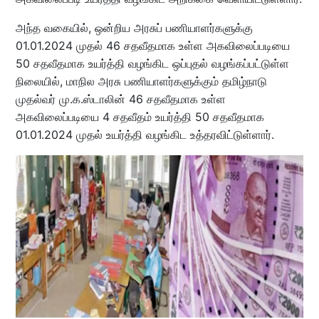
அந்த வகையில், ஒன்றிய அரசுப் பணியாளர்களுக்கு
01.01.2024 முதல் 46 சதவீதமாக உள்ள அகவிலைப்படியை
50 சதவீதமாக உயர்த்தி வழங்கிட ஒப்புதல் வழங்கப்பட்டுள்ள
நிலையில், மாநில அரசு பணியாளர்களுக்கும் தமிழ்நாடு
முதல்வர் மு.க.ஸ்டாலின் 46 சதவீதமாக உள்ள
அகவிலைப்படியை 4 சதவீதம் உயர்த்தி 50 சதவீதமாக
01.01.2024 முதல் உயர்த்தி வழங்கிட உத்தரவிட்டுள்ளார்.