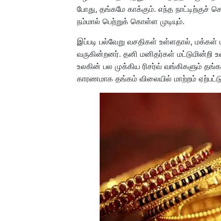
போது, தங்கமே காக்கும். எந்த நாட்டிற்குச்
நம்மால் பெற்றுக் கொள்ள முடியும்.
இப்படி பல்வேறு வசதிகள் உள்ளதால், மக்கள் 
வருகின்றனர். தனி மனிதர்கள் மட்டுமின்
உலகின் பல முக்கிய ரிசர்வ் வங்கிகளும் தங
காரணமாக தங்கம் விலையில் மாற்றம் ஏற்பட்ட