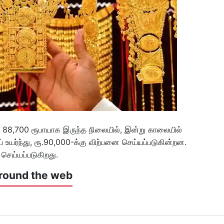
 88,700 ரூபாயாக இருந்த நிலையில், இன்று காலையில்
 உயர்ந்து, ரூ.90,000-க்கு விற்பனை செய்யப்படுகின்றன.
செய்யப்படுகிறது.
round the web