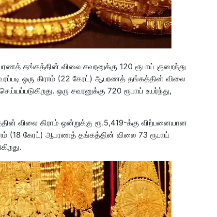
பரணத் தங்கத்தின் விலை சவரனுக்கு 120 ரூபாய் குறைந்து
ப்படி ஒரு கிராம் (22 கேரட்) ஆபரணத் தங்கத்தின் விலை
செய்யப்படுகிறது. ஒரு சவரனுக்கு 720 ரூபாய் உயர்ந்து,
தின் விலை கிராம் ஒன்றுக்கு ரூ.5,419-க்கு விற்பனையான
ாம் (18 கேரட்) ஆபரணத் தங்கத்தின் விலை 73 ரூபாய்
ுகிறது.