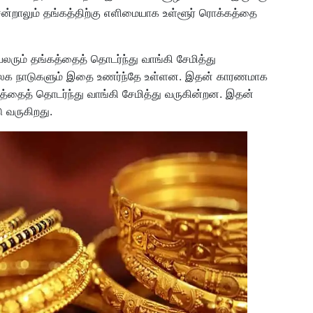
 சென்றாலும் தங்கத்திற்கு எளிமையாக உள்ளூர் ரொக்கத்தை
பலரும் தங்கத்தைத் தொடர்ந்து வாங்கி சேமித்து
றி உலக நாடுகளும் இதை உணர்ந்தே உள்ளன. இதன் காரணமாக
்கத்தைத் தொடர்ந்து வாங்கி சேமித்து வருகின்றன. இதன்
ு வருகிறது.