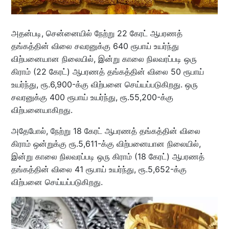
அதன்படி, சென்னையில் நேற்று 22 கேரட் ஆபரணத்
தங்கத்தின் விலை சவரனுக்கு 640 ரூபாய் உயர்ந்து
விற்பனையான நிலையில், இன்று காலை நிலவரப்படி ஒரு
கிராம் (22 கேரட்) ஆபரணத் தங்கத்தின் விலை 50 ரூபாய்
உயர்ந்து, ரூ.6,900-க்கு விற்பனை செய்யப்படுகிறது. ஒரு
சவரனுக்கு 400 ரூபாய் உயர்ந்து, ரூ.55,200-க்கு
விற்பனையாகிறது.
அதேபோல், நேற்று 18 கேரட் ஆபரணத் தங்கத்தின் விலை
கிராம் ஒன்றுக்கு ரூ.5,611-க்கு விற்பனையான நிலையில்,
இன்று காலை நிலவரப்படி ஒரு கிராம் (18 கேரட்) ஆபரணத்
தங்கத்தின் விலை 41 ரூபாய் உயர்ந்து, ரூ.5,652-க்கு
விற்பனை செய்யப்படுகிறது.