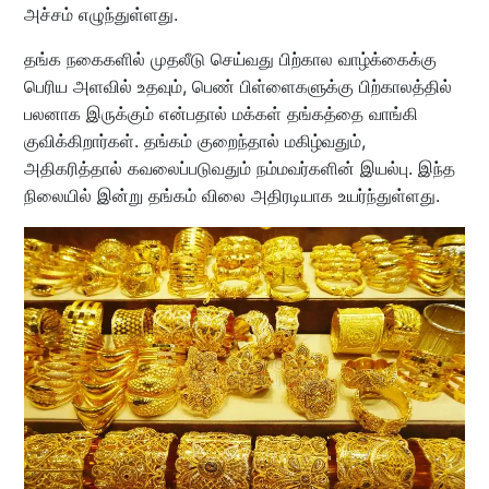
அச்சம் எழுந்துள்ளது.
தங்க நகைகளில் முதலீடு செய்வது பிற்கால வாழ்க்கைக்கு
பெரிய அளவில் உதவும், பெண் பிள்ளைகளுக்கு பிற்காலத்தில்
பலனாக இருக்கும் என்பதால் மக்கள் தங்கத்தை வாங்கி
குவிக்கிறார்கள். தங்கம் குறைந்தால் மகிழ்வதும்,
அதிகரித்தால் கவலைப்படுவதும் நம்மவர்களின் இயல்பு. இந்த
நிலையில் இன்று தங்கம் விலை அதிரடியாக உயர்ந்துள்ளது.