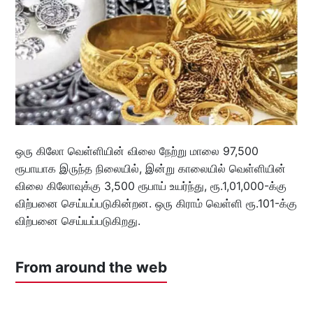
ஒரு கிலோ வெள்ளியின் விலை நேற்று மாலை 97,500
ரூபாயாக இருந்த நிலையில், இன்று காலையில் வெள்ளியின்
விலை கிலோவுக்கு 3,500 ரூபாய் உயர்ந்து, ரூ.1,01,000-க்கு
விற்பனை செய்யப்படுகின்றன. ஒரு கிராம் வெள்ளி ரூ.101-க்கு
விற்பனை செய்யப்படுகிறது.
From around the web