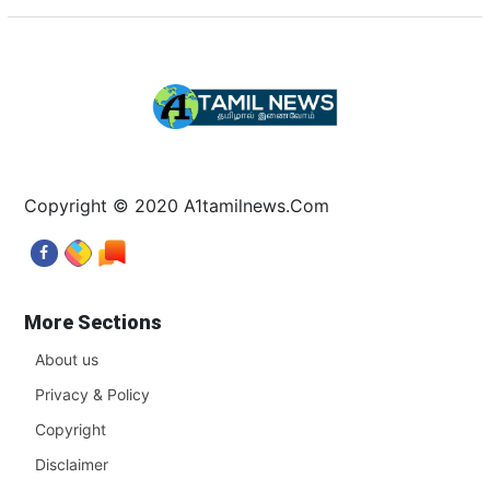
Copyright © 2020 A1tamilnews.Com
More Sections
About us
Privacy & Policy
Copyright
Disclaimer