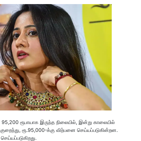
 95,200 ரூபாயாக இருந்த நிலையில், இன்று காலையில்
குறைந்து, ரூ.95,000-க்கு விற்பனை செய்யப்படுகின்றன.
செய்யப்படுகிறது.