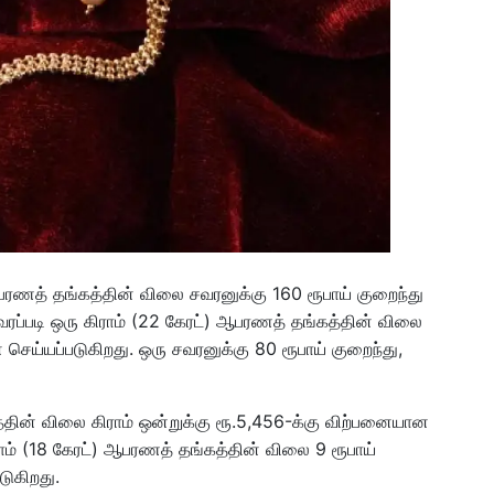
பரணத் தங்கத்தின் விலை சவரனுக்கு 160 ரூபாய் குறைந்து
ப்படி ஒரு கிராம் (22 கேரட்) ஆபரணத் தங்கத்தின் விலை
ை செய்யப்படுகிறது. ஒரு சவரனுக்கு 80 ரூபாய் குறைந்து,
தின் விலை கிராம் ஒன்றுக்கு ரூ.5,456-க்கு விற்பனையான
ாம் (18 கேரட்) ஆபரணத் தங்கத்தின் விலை 9 ரூபாய்
டுகிறது.