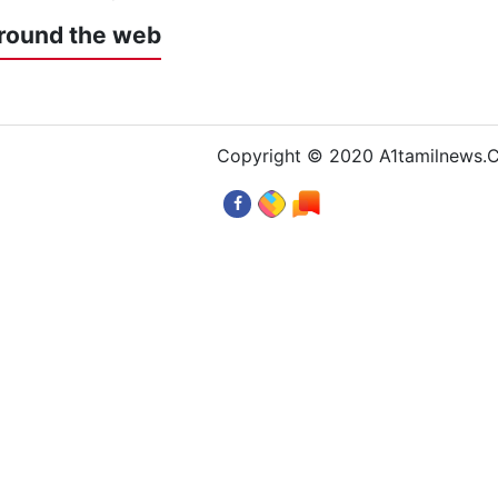
round the web
Copyright © 2020 A1tamilnews