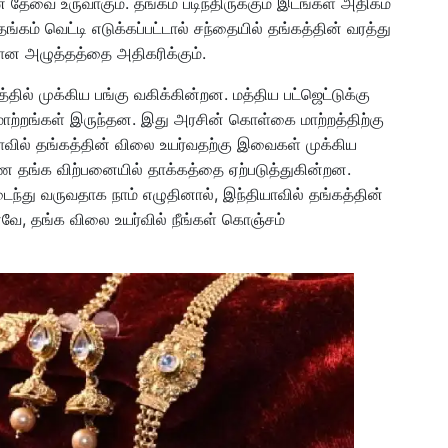
ன தேவை உருவாகும். தங்கம் படிந்திருக்கும் இடங்கள் அதிகம்
தங்கம் வெட்டி எடுக்கப்பட்டால் சந்தையில் தங்கத்தின் வரத்து
ான அழுத்தத்தை அதிகரிக்கும்.
ில் முக்கிய பங்கு வகிக்கின்றன. மத்திய பட்ஜெட்டுக்கு
ில மாற்றங்கள் இருந்தன. இது அரசின் கொள்கை மாற்றத்திற்கு
வில் தங்கத்தின் விலை உயர்வதற்கு இவைகள் முக்கிய
ங்க விற்பனையில் தாக்கத்தை ஏற்படுத்துகின்றன.
ைந்து வருவதாக நாம் எழுதினால், இந்தியாவில் தங்கத்தின்
னவே, தங்க விலை உயர்வில் நீங்கள் கொஞ்சம்