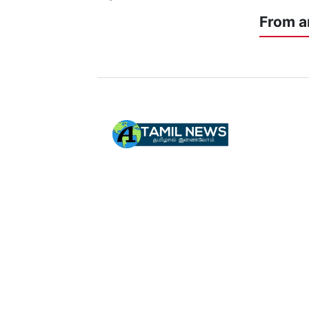
From a