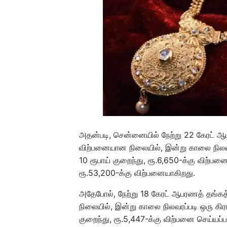
அதன்படி, சென்னையில் நேற்று 22 கேரட் ஆ
விற்பனையான நிலையில், இன்று காலை நிலவர
10 ரூபாய் குறைந்து, ரூ.6,650-க்கு விற்பன
ரூ.53,200-க்கு விற்பனையாகிறது.
அதேபோல், நேற்று 18 கேரட் ஆபரணத் தங்கத்
நிலையில், இன்று காலை நிலவரப்படி ஒரு கிர
குறைந்து, ரூ.5,447-க்கு விற்பனை செய்யப்ப