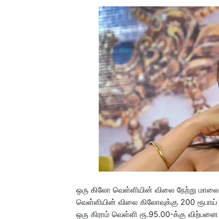
ஒரு கிலோ வெள்ளியின் விலை நேற்று மாலை
வெள்ளியின் விலை கிலோவுக்கு 200 ரூபாய் 
ஒரு கிராம் வெள்ளி ரூ.95.00-க்கு விற்பனை 