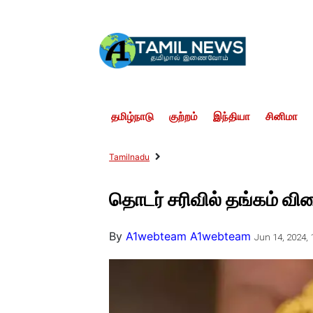
தமிழ்நாடு
குற்றம்
இந்தியா
சினிமா
Tamilnadu
தொடர் சரிவில் தங்கம் விலை
By
A1webteam A1webteam
Jun 14, 2024, 