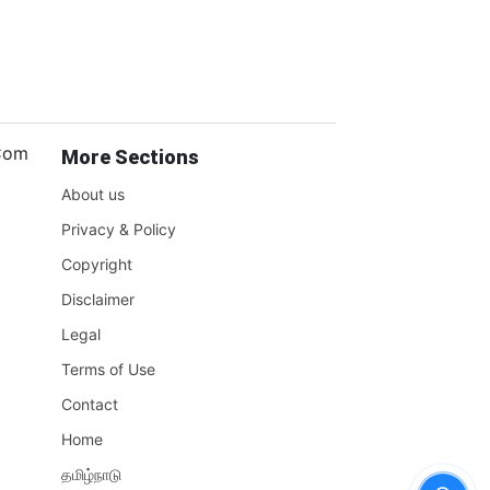
.Com
More Sections
About us
Privacy & Policy
Copyright
Disclaimer
Legal
Terms of Use
Contact
Home
தமிழ்நாடு