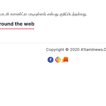
டகி கசாண்ட்ரா பாடியுள்ளார் என்பது குறிப்பிடத்தக்கது.
round the web
Copyright © 2020 A1tamilnews