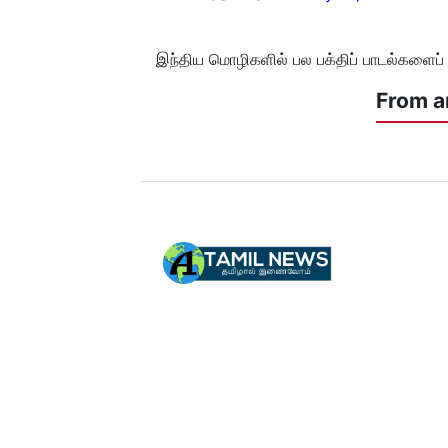
இந்திய மொழிகளில் பல பக்திப் பாடல்களைப் பா
From a