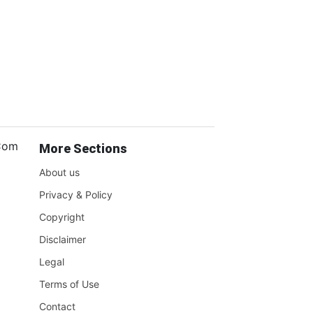
.Com
More Sections
About us
Privacy & Policy
Copyright
Disclaimer
Legal
Terms of Use
Contact