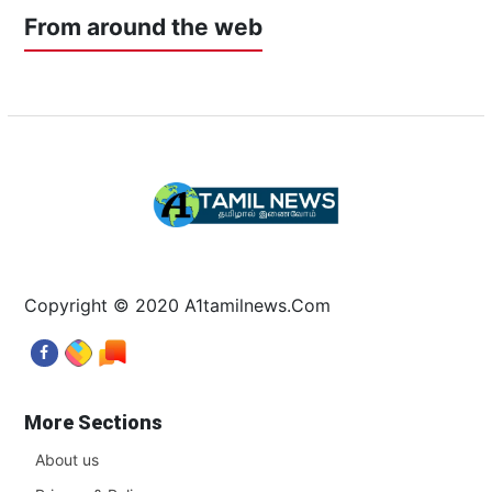
From around the web
Copyright © 2020 A1tamilnews.Com
More Sections
About us