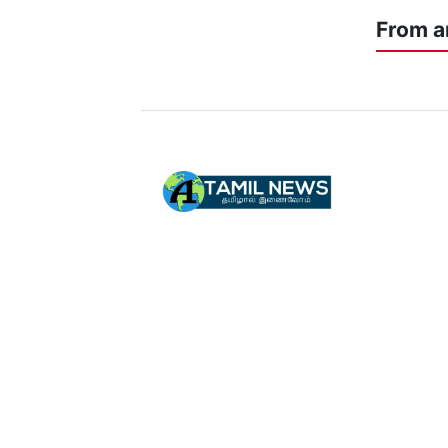
From a