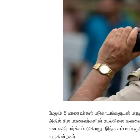
மேலும் 5 மாணவர்கள் படுகாயங்களுடன் மருத
அதில் சில மாணவர்களின் உடல்நிலை கவலைக்
என எதிர்பார்க்கப்படுகிறது. இந்த சம்பவம் க
வருகின்றனர்.