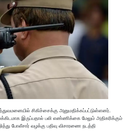
்துவமனையில் சிகிச்சைக்கு அனுமதிக்கப்பட்டுள்ளனர்.
கிடமாக இருப்பதால் பலி எண்ணிக்கை மேலும் அதிகரிக்கும்
ுறித்து போலீசார் வழக்கு பதிவு விசாரணை நடத்தி