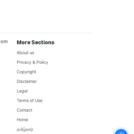
.Com
More Sections
About us
Privacy & Policy
Copyright
Disclaimer
Legal
Terms of Use
Contact
Home
தமிழ்நாடு