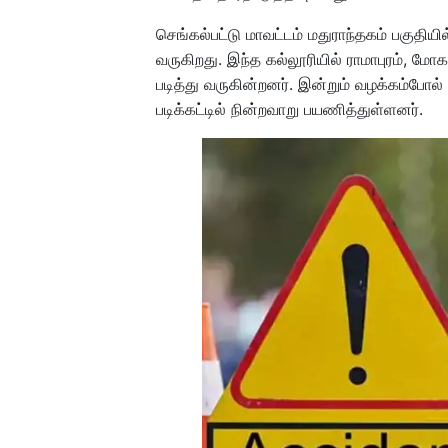
செங்கல்பட்டு மாவட்டம் மதுராந்தகம் பகுதிய
வருகிறது. இந்த கல்லூரியில் ராமாபுரம், ம
படித்து வருகின்றனர். இன்றும் வழக்கம்போல்
படிக்கட்டில் நின்றவாறு பயணித்துள்ளனர்.