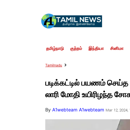
தமிழ்நாடு
குற்றம்
இந்தியா
சினிமா
Tamilnadu
படிக்கட்டில் பயணம் செய்த
லாரி மோதி உயிரிழந்த சோக
By
A1webteam A1webteam
Mar 12, 2024, 