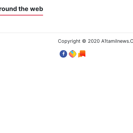
round the web
Copyright © 2020 A1tamilnews