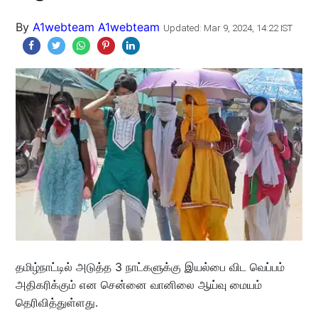
By
A1webteam A1webteam
Updated: Mar 9, 2024, 14:22 IST
தமிழ்நாட்டில் அடுத்த 3 நாட்களுக்கு இயல்பை விட வெப்பம்
அதிகரிக்கும் என சென்னை வானிலை ஆய்வு மையம்
தெரிவித்துள்ளது.