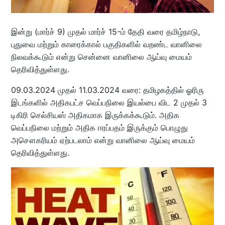
இன்று (மார்ச் 9) முதல் மார்ச் 15-ம் தேதி வரை தமிழ்நாடு,
புதுவை மற்றும் காரைக்கால் பகுதிகளில் வறண்ட வானிலை
நிலவக்கூடும் என்று சென்னை வானிலை ஆய்வு மையம்
தெரிவித்துள்ளது.
09.03.2024 முதல் 11.03.2024 வரை: தமிழகத்தில் ஓரிரு
இடங்களில் அதிகபட்ச வெப்பநிலை இயல்பை விட 2 முதல் 3
டிகிரி செல்சியஸ் அதிகமாக இருக்கக்கூடும். அதிக
வெப்பநிலை மற்றும் அதிக ஈரப்பதம் இருக்கும் பொழுது
அசௌகரியம் ஏற்படலாம் என்று வானிலை ஆய்வு மையம்
தெரிவித்துள்ளது.