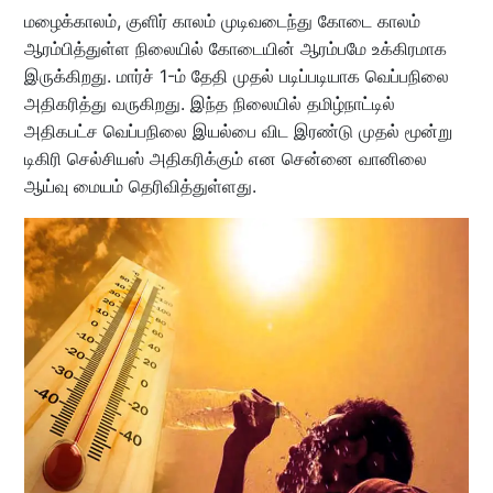
மழைக்காலம், குளிர் காலம் முடிவடைந்து கோடை காலம்
ஆரம்பித்துள்ள நிலையில் கோடையின் ஆரம்பமே உக்கிரமாக
இருக்கிறது. மார்ச் 1-ம் தேதி முதல் படிப்படியாக வெப்பநிலை
அதிகரித்து வருகிறது. இந்த நிலையில் தமிழ்நாட்டில்
அதிகபட்ச வெப்பநிலை இயல்பை விட இரண்டு முதல் மூன்று
டிகிரி செல்சியஸ் அதிகரிக்கும் என சென்னை வானிலை
ஆய்வு மையம் தெரிவித்துள்ளது.