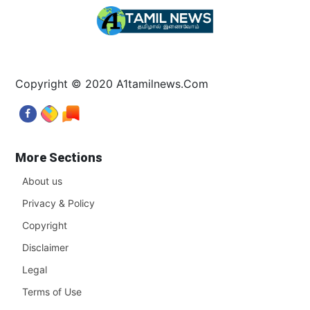
Copyright © 2020 A1tamilnews.Com
More Sections
About us
Privacy & Policy
Copyright
Disclaimer
Legal
Terms of Use