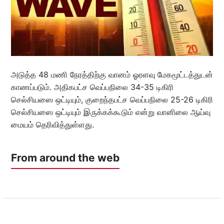
அடுத்த 48 மணி நேரத்திற்கு வானம் ஓரளவு மேகமூட்டத்துடன்
காணப்படும். அதிகபட்ச வெப்பநிலை 34-35 டிகிரி
செல்சியஸை ஒட்டியும், குறைந்தபட்ச வெப்பநிலை 25-26 டிகிரி
செல்சியஸை ஒட்டியும் இருக்கக்கூடும் என்று வானிலை ஆய்வு
மையம் தெரிவித்துள்ளது.
From around the web