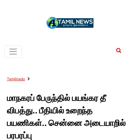
Tamilnadu
மாநகரப் பேருந்தில் பயங்கர தீ
விபத்து.. பீதியில் உறைந்த
பயணிகள்.. சென்னை அடையாறில்
பரபரப்பு