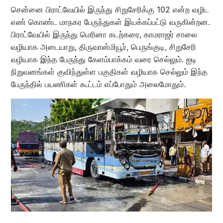
சென்னை பிராட்வேயில் இருந்து சிறுசேரிக்கு 102 என்ற வழிட
எண் கொண்ட மாநகர பேருந்துகள் இயக்கப்பட்டு வருகின்றன.
பிராட்வேயில் இருந்து மெரினா கடற்கரை, காமராஜர் சாலை
வழியாக அடையாறு, திருவான்மியூர், பெருங்குடி, சிறுசேரி
வழியாக இந்த பேருந்து கேளம்பாக்கம் வரை செல்லும். ஐடி
நிறுவனங்கள் குவிந்துள்ள பகுதிகள் வழியாக செல்லும் இந்த
பேருந்தில் பயணிகள் கூட்டம் எப்போதும் அலைமோதும்.