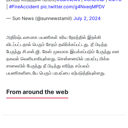
|
#FireAccident
pic.twitter.com/g4NxeqMPDV
— Sun News (@sunnewstamil)
July 2, 2024
அதிர்ஷ்டவசமாக பயணிகள் உரிய நேரத்தில் இறக்கி
விடப்பட்டதால் பெரும் சேதம் தவிர்க்கப்பட்டது. தீ பிடித்த
பேருந்து சி.என்.ஜி. கேஸ் மூலமாக இயக்கப்படும் பேருந்து என
தகவல் வெளியாகியுள்ளது. சென்னையில் பரபரப்பு மிக்க
சாலையில் பேருந்து தீ பிடித்து எரிந்த சம்பவம்
பயணிகளிடையே பெரும் பரபரப்பை ஏற்படுத்தியுள்ளது.
From around the web