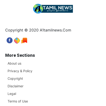
Copyright © 2020 A1tamilnews.Com
More Sections
About us
Privacy & Policy
Copyright
Disclaimer
Legal
Terms of Use