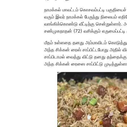
நாமக்கல் மாவட்டம் கொசவம்பட்டி பகுதியைச் 
வரும் இவர் நாமக்கல் பேருந்து நிலையம் எத
வாங்கிக்கொண்டு வீட்டிற்கு சென்றுள்ளார்
சண்முகநாதன் (72) வசிக்கும் எருமைப்பட்டி 
மீதம் உள்ளதை தனது அம்மாவிடம் கொடுத்து
அந்த சிக்கன் ரைஸ் சாப்பிட்டபோது அதில
சாப்பிடாமல் வைத்து விட்டு தனது தந்தைக
அந்த சிக்கன் ரைஸை சாப்பிட்டு முடித்துள்ளா