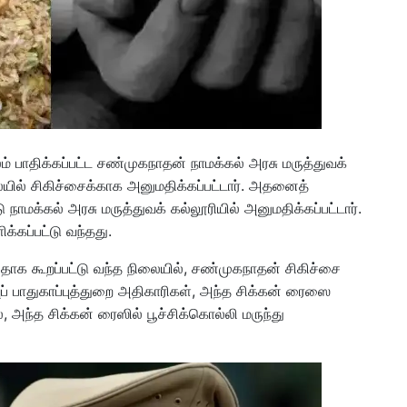
ம் பாதிக்கப்பட்ட சண்முகநாதன் நாமக்கல் அரசு மருத்துவக்
ில் சிகிச்சைக்காக அனுமதிக்கப்பட்டார். அதனைத்
டு நாமக்கல் அரசு மருத்துவக் கல்லூரியில் அனுமதிக்கப்பட்டார்.
க்கப்பட்டு வந்தது.
க கூறப்பட்டு வந்த நிலையில், சண்முகநாதன் சிகிச்சை
ப் பாதுகாப்புத்துறை அதிகாரிகள், அந்த சிக்கன் ரைஸை
அந்த சிக்கன் ரைஸில் பூச்சிக்கொல்லி மருந்து