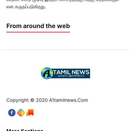
என கருதப்படுகிறது.
From around the web
Copyright © 2020 A1tamilnews.Com