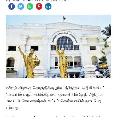
ஈரோடு கிழக்கு தொகுதிக்கு இடைத்தேர்தல அறிவிக்கப்பட்ட
நிலையில் வரும் சனிக்கிழமை ஜனவரி 11ம் தேதி அதிமுக
மாவட்டச் செயலாளர்கள் கூட்டம் சென்னையில் நடைபெற
உள்ளது.