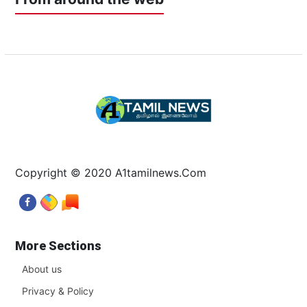
Copyright © 2020 A1tamilnews.Com
More Sections
About us
Privacy & Policy