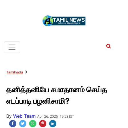
Tamilnadu
தனித்தனியே சமாதானம் செய்த
எடப்பாடி பழனிசாமி?
By
Web Team
Apr 26, 2025, 19:23 IST