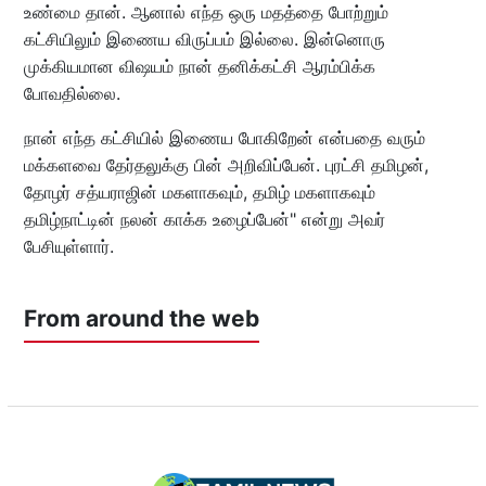
உண்மை தான். ஆனால் எந்த ஒரு மதத்தை போற்றும்
கட்சியிலும் இணைய விருப்பம் இல்லை. இன்னொரு
முக்கியமான விஷயம் நான் தனிக்கட்சி ஆரம்பிக்க
போவதில்லை.
நான் எந்த கட்சியில் இணைய போகிறேன் என்பதை வரும்
மக்களவை தேர்தலுக்கு பின் அறிவிப்பேன். புரட்சி தமிழன்,
தோழர் சத்யராஜின் மகளாகவும், தமிழ் மகளாகவும்
தமிழ்நாட்டின் நலன் காக்க உழைப்பேன்" என்று அவர்
பேசியுள்ளார்.
From around the web