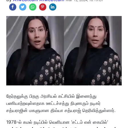
தேர்தலுக்கு பிறகு அரசியல் கட்சியில் இணைந்து
பணியாற்றவுள்ளதாக ஊட்டச்சத்து நிபுணரும் நடிகர்
சத்யராஜின் மகளுமான திவ்யா சத்யராஜ் தெரிவித்துள்ளார்.
1978-ல் கமல் நடிப்பில் வெளியான ‘சட்டம் என் கையில்’