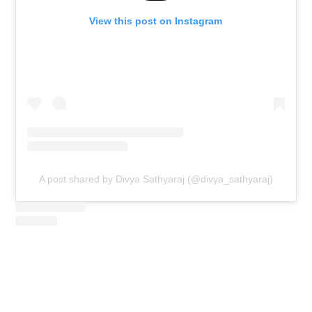
View this post on Instagram
A post shared by Divya Sathyaraj (@divya_sathyaraj)