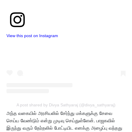
View this post on Instagram
A post shared by Divya Sathyaraj (@divya_sathyaraj)
அந்த வகையில் அரசியலில் சேர்ந்து மக்களுக்கு சேவை
செய்ய வேண்டும் என்று முடிவு செய்துள்ளேன். பாஜகவில்
இருந்து வரும் தேர்தலில் போட்டியிட எனக்கு அழைப்பு வந்தது