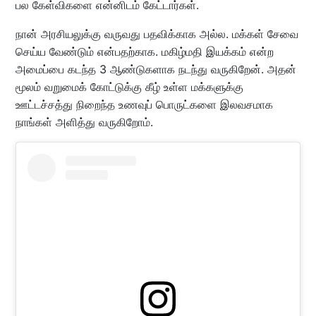
பல கேள்விகளை என்னிடம் கேட்டார்கள்.
நான் அரசியலுக்கு வருவது பதவிக்காக அல்ல. மக்கள் சேவை
செய்ய வேண்டும் என்பதற்காக. மகிழ்மதி இயக்கம் என்ற
அமைப்பை கடந்த 3 ஆண்டுகளாக நடந்து வருகிறேன். அதன்
மூலம் வறுமைக் கோட்டுக்கு கீழ் உள்ள மக்களுக்கு
ஊட்டச்சத்து நிறைந்த உணவுப் பொருட்களை இலவசமாக
நாங்கள் அளித்து வருகிறோம்.