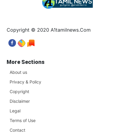
Copyright © 2020 A1tamilnews.Com
More Sections
About us
Privacy & Policy
Copyright
Disclaimer
Legal
Terms of Use
Contact