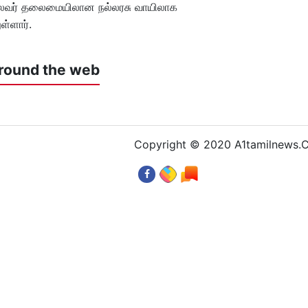
தலைவர் தலைமையிலான நல்லரசு வாயிலாக
ள்ளார்.
round the web
Copyright © 2020 A1tamilnews