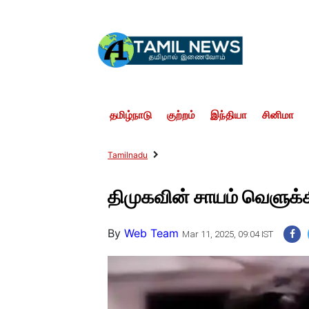
தமிழ்நாடு
குற்றம்
இந்தியா
சினிமா
Tamilnadu
திமுகவின் சாயம் வெளுக்கி
By
Web Team
Mar 11, 2025, 09:04 IST