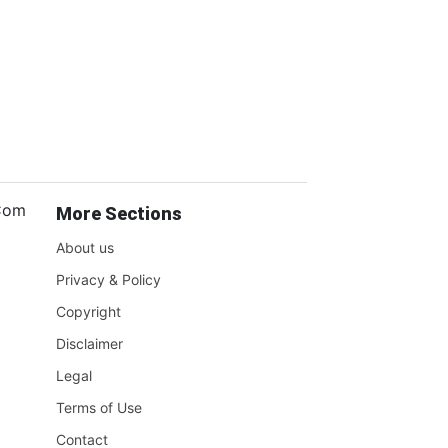
.Com
More Sections
About us
Privacy & Policy
Copyright
Disclaimer
Legal
Terms of Use
Contact