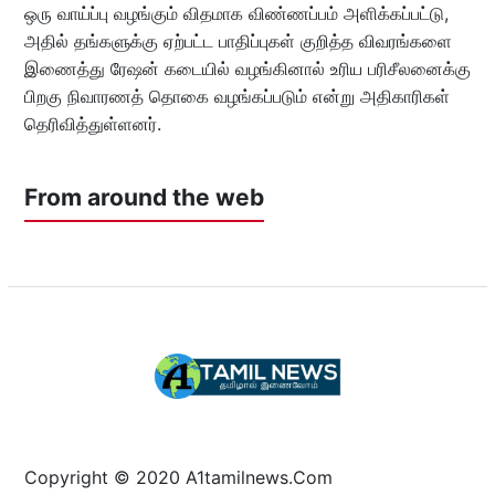
ஒரு வாய்ப்பு வழங்கும் விதமாக விண்ணப்பம் அளிக்கப்பட்டு,
அதில் தங்களுக்கு ஏற்பட்ட பாதிப்புகள் குறித்த விவரங்களை
இணைத்து ரேஷன் கடையில் வழங்கினால் உரிய பரிசீலனைக்கு
பிறகு நிவாரணத் தொகை வழங்கப்படும் என்று அதிகாரிகள்
தெரிவித்துள்ளனர்.
From around the web
Copyright © 2020 A1tamilnews.Com