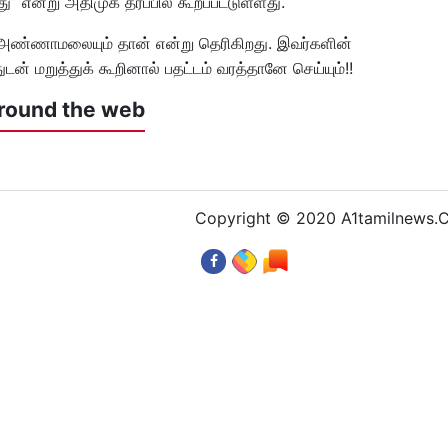
” என்று அதிமுக தரப்பில் கூறப்பட்டுள்ளது.
 அண்ணாமலையும் தான் என்று தெரிகிறது. இவர்களின்
டன் மறுத்துக் கூறினால் பதட்டம் வரத்தானே செய்யும்!!
round the web
Copyright © 2020 A1tamilnews